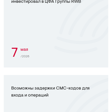
инвестировал в ЦФА Группы RWB
7
мая
/2026
Возможны задержки СМС-кодов для
входа и операций