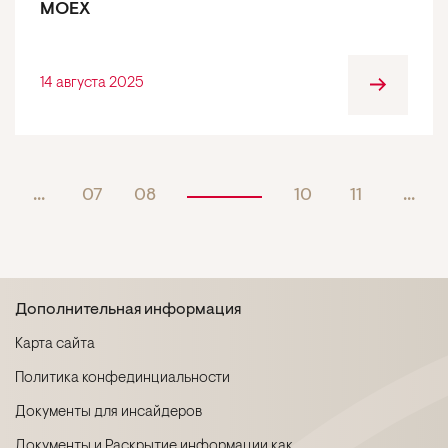
MOEX
14 августа 2025
...
07
08
10
11
...
Дополнительная информация
Карта сайта
Политика конфединциальности
Документы для инсайдеров
Документы и Раскрытие информации как