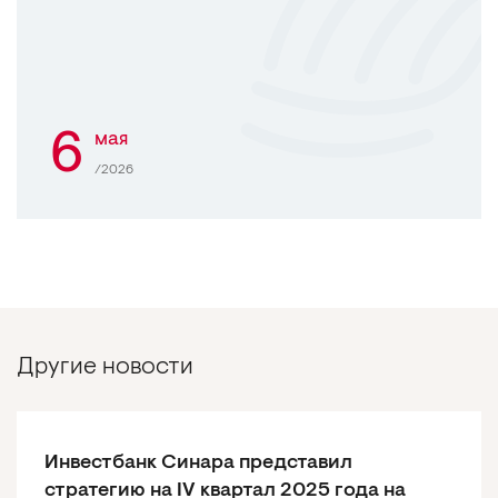
6
мая
/2026
Другие новости
Инвестбанк Синара представил
стратегию на IV квартал 2025 года на