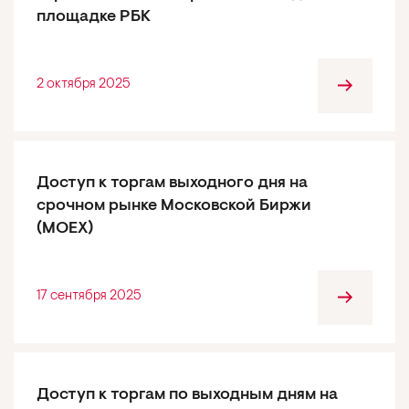
площадке РБК
2 октября 2025
Доступ к торгам выходного дня на
срочном рынке Московской Биржи
(MOEX)
17 сентября 2025
Доступ к торгам по выходным дням на