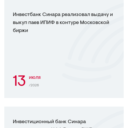
Инвестбанк Синара реализовал выдачу и
выкуп паев ИПИФ в контуре Московской
биржи
13
июля
/2026
Инвестиционный банк Синара