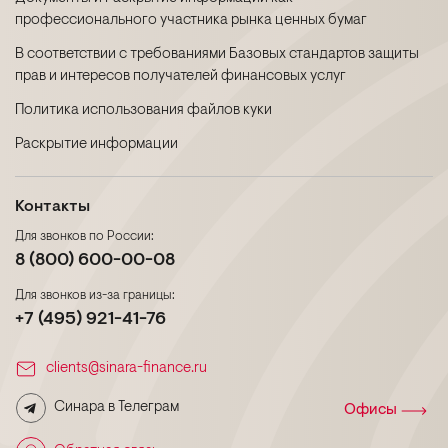
профессионального участника рынка ценных бумаг
В соответствии с требованиями Базовых стандартов защиты
прав и интересов получателей финансовых услуг
Политика использования файлов куки
Раскрытие информации
Контакты
Для звонков по России:
8 (800) 600-00-08
Для звонков из-за границы:
+7 (495) 921-41-76
clients@sinara-finance.ru
Синара в Телеграм
Офисы