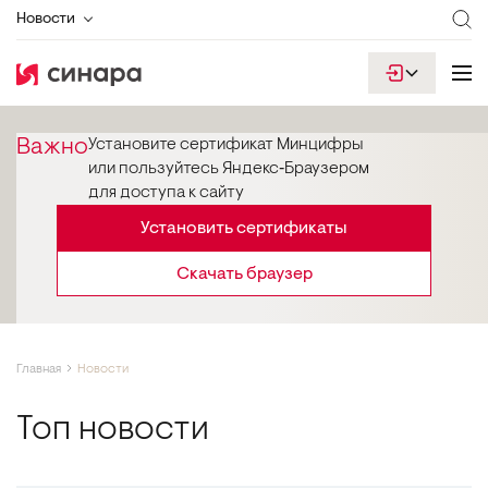
Новости
Важно
Установите сертификат Минцифры
или пользуйтесь Яндекс‑Браузером
для доступа к сайту
Установить сертификаты
Скачать браузер
Главная
Новости
Топ новости