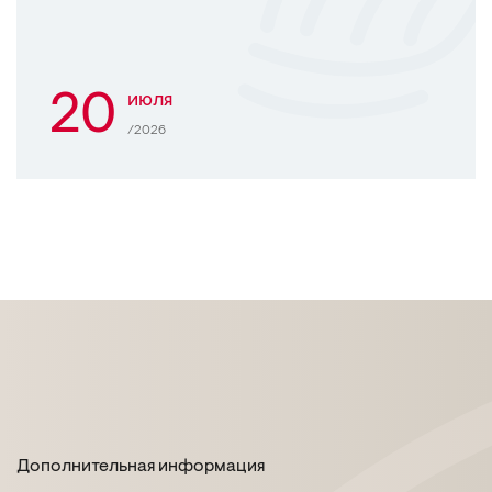
20
июля
/2026
Дополнительная информация