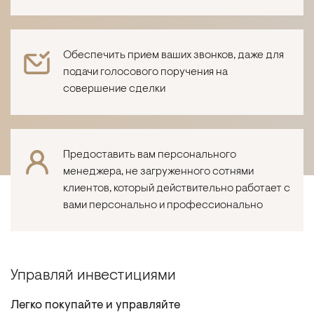
Обеспечить прием ваших звонков, даже для
подачи голосового поручения на
совершение сделки
Предоставить вам персонального
менеджера, не загруженного сотнями
клиентов, который действительно работает с
вами персонально и профессионально
Управляй инвестициями
Легко покупайте и управляйте