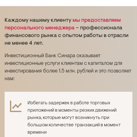
Каждому нашему клиенту
мы предоставляем
персонального менеджера
– профессионала
финансового рынка с опытом работы в отрасли
не менее 4 лет.
Инвестиционный Банк Синара оказывает
инвестиционные услуги клиентам с капиталом для
инвестирования более 1.5 млн. рублей и это позволяет
нам:
Избегать задержек в работе торговых
приложений в моменты резких движений
рынка, которые могут возникнуть при
большом количестве транзакций в момент
времени