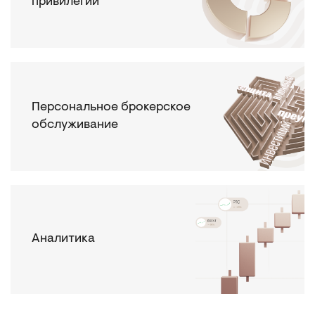
привилегии
Персональное брокерское
обслуживание
Аналитика