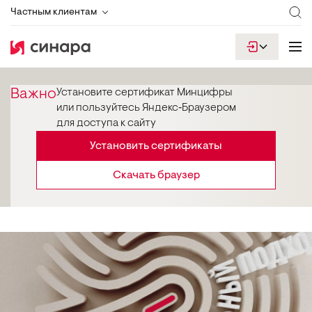
Частным клиентам
Важно
Установите сертификат Минцифры
или пользуйтесь Яндекс‑Браузером
для доступа к сайту
Установить сертификаты
Скачать браузер