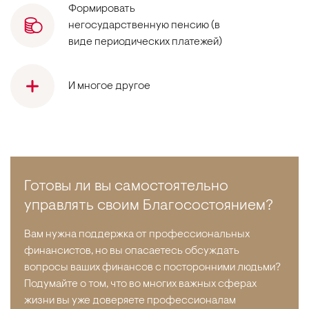
Формировать
негосударственную пенсию (в
виде периодических платежей)
И многое другое
Готовы ли вы самостоятельно
управлять своим Благосостоянием?
Вам нужна поддержка от профессиональных
финансистов, но вы опасаетесь обсуждать
вопросы ваших финансов с посторонними людьми?
Подумайте о том, что во многих важных сферах
жизни вы уже доверяете профессионалам