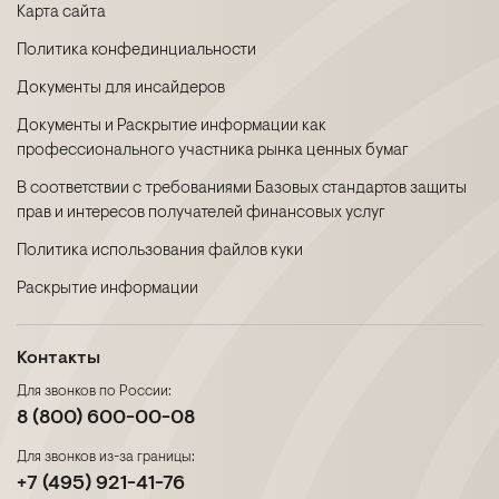
Карта сайта
Политика конфединциальности
Документы для инсайдеров
Документы и Раскрытие информации как
профессионального участника рынка ценных бумаг
В соответствии с требованиями Базовых стандартов защиты
прав и интересов получателей финансовых услуг
Политика использования файлов куки
Раскрытие информации
Контакты
Для звонков по России:
8 (800) 600-00-08
Для звонков из-за границы:
+7 (495) 921-41-76