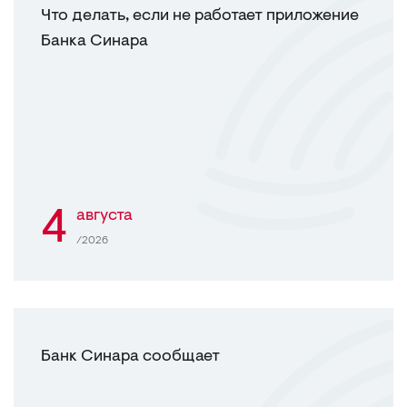
Что делать, если не работает приложение
Банка Синара
4
августа
/2026
Банк Синара сообщает