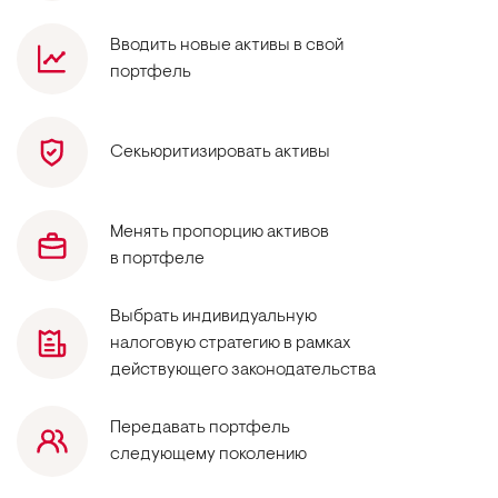
Вводить новые активы в свой
портфель
Секьюритизировать активы
Менять пропорцию активов
в портфеле
Выбрать индивидуальную
налоговую стратегию в рамках
действующего законодательства
Передавать портфель
следующему поколению