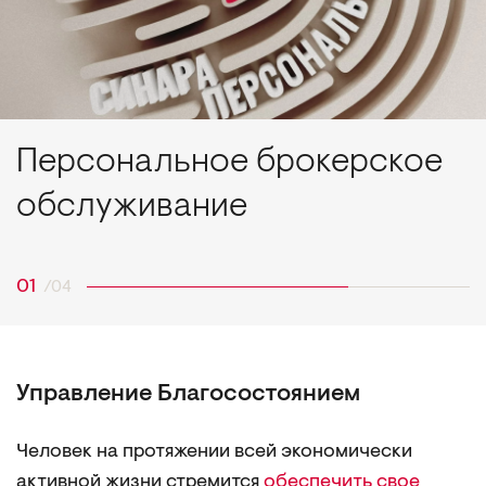
Персональное брокерское
обслуживание
Управление Благосостоянием
Человек на протяжении всей экономически
активной жизни стремится
обеспечить свое