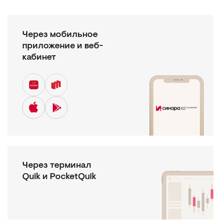
Через мобильное
приложение и веб-
кабинет
Через терминал
Quik и PocketQuik