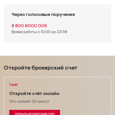
Через голосовые поручения
8 800 6000 009
Время работы с 10:00 до 23:59
Откройте брокерский счет
1 шаг
Откройте счёт онлайн
Это займёт 20 минут
ОТКРЫТЬ БРОКЕРСКИЙ СЧЕТ