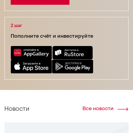
2 шаг
Пополните счёт
и инвестируйте
Новости
Все новости