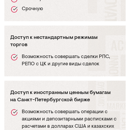
Срочную
Доступ к нестандартным режимам
торгов
Возможность совершать сделки РПС,
РЕПО с ЦК и другие виды сделок
Доступ к иностранным ценным бумагам
на Санкт-Петербургской бирже
Возможность совершать операции с
акциями и депозитарными расписками с
расчетами в долларах США и казахских