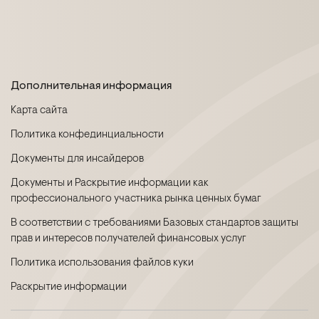
Дополнительная информация
Карта сайта
Политика конфединциальности
Документы для инсайдеров
Документы и Раскрытие информации как
профессионального участника рынка ценных бумаг
В соответствии с требованиями Базовых стандартов защиты
прав и интересов получателей финансовых услуг
Политика использования файлов куки
Раскрытие информации