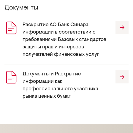
Документы
Раскрытие АО Банк Синара
информации в соответствии с
требованиями Базовых стандартов
защиты прав и интересов
получателей финансовых услуг
Документы и Раскрытие
информации как
профессионального участника
рынка ценных бумаг