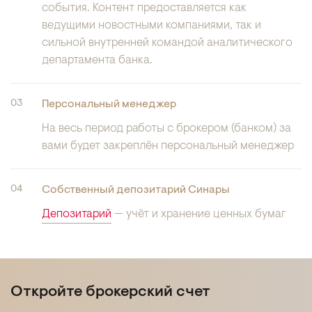
события. Контент предоставляется как
ведущими новостными компаниями, так и
сильной внутренней командой аналитического
департамента банка.
Персональный менеджер
На весь период работы с брокером (банком) за
вами будет закреплён персональный менеджер
Собственный депозитарий Синары
Депозитарий
— учёт и хранение ценных бумаг
Откройте брокерский счет