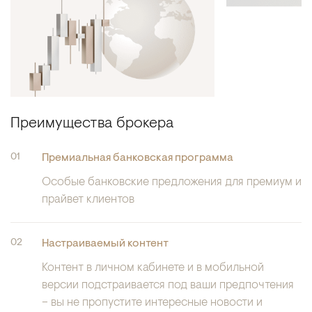
Преимущества брокера
Премиальная банковская программа
Особые банковские предложения для премиум и
прайвет клиентов
Настраиваемый контент
Контент в личном кабинете и в мобильной
версии подстраивается под ваши предпочтения
– вы не пропустите интересные новости и