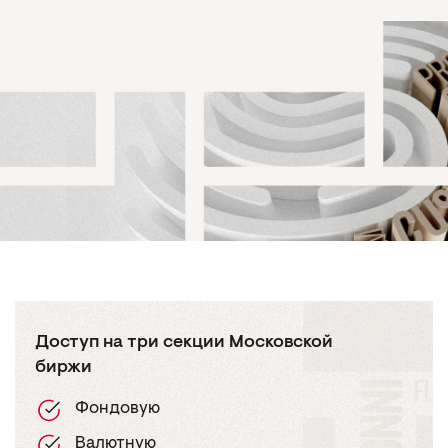
Доступ на три секции Московской
биржи
Фондовую
Валютную