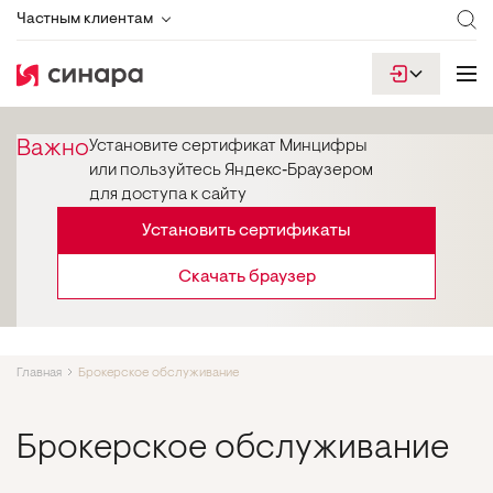
Частным клиентам
Важно
Установите сертификат Минцифры
или пользуйтесь Яндекс‑Браузером
для доступа к сайту
Установить сертификаты
Скачать браузер
Главная
Брокерское обслуживание
Брокерское обслуживание