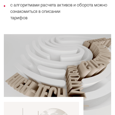
с алгоритмами расчета активов и оборота можно
ознакомиться в описании
тарифов