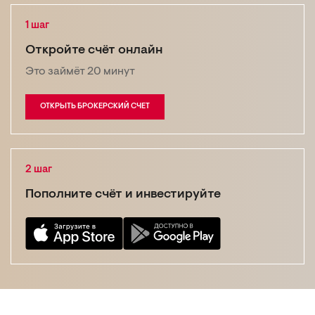
1 шаг
Откройте счёт онлайн
Это займёт 20 минут
ОТКРЫТЬ БРОКЕРСКИЙ СЧЕТ
2 шаг
Пополните счёт
и инвестируйте