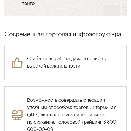
тенге
Современная торговая инфраструктура
Стабильная работа даже в периоды
высокой волатильности
Возможность совершать операции
удобным способом: торговый терминал
QUIK, личный кабинет и мобильное
приложение, голосовой трейдинг 8 800
600-00-09