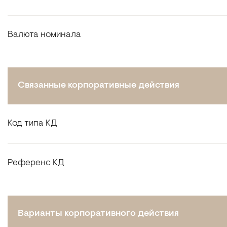
Валюта номинала
Связанные корпоративные действия
Код типа КД
Референс КД
Варианты корпоративного действия