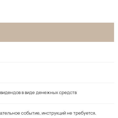
видендов в виде денежных средств
тельное событие, инструкций не требуется.