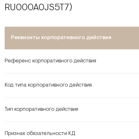
RU000A0JS5T7)
Реквизиты корпоративного действия
Референс корпоративного действия
Код типа корпоративного действия
Тип корпоративного действия
Признак обязательности КД