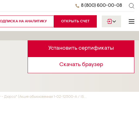
8 (800) 600-00-08
ОДПИСКА НА АНАЛИТИКУ
ОТКРЫТЬ СЧЕТ
Установить сертификаты
Скачать браузер
 Дюрсо" (Акция обыкновенная 1-02-12500-A / IS...