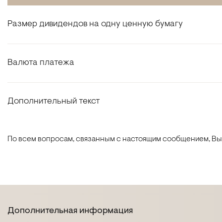
Размер дивидендов на одну ценную бумагу
Валюта платежа
Дополнительный текст
По всем вопросам, связанным с настоящим сообщением, В
Дополнительная информация