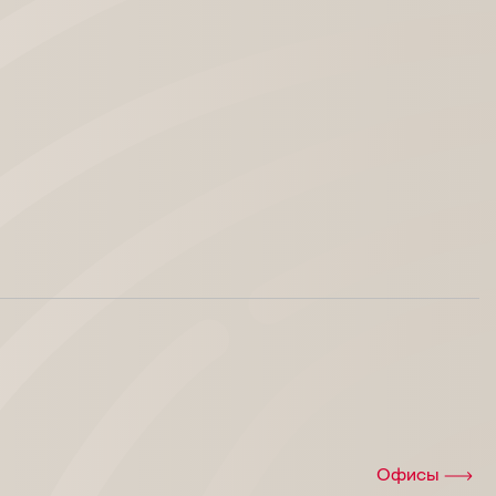
Офисы