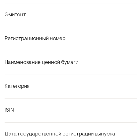
Эмитент
Регистрационный номер
Наименование ценной бумаги
Категория
ISIN
Дата государственной регистрации выпуска