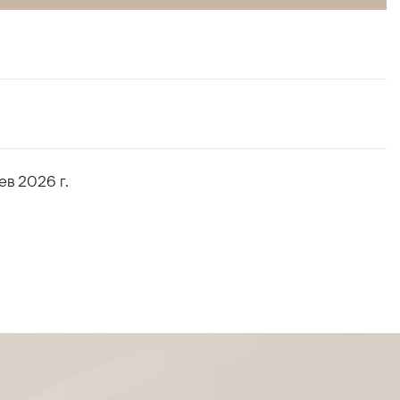
ев 2026 г.