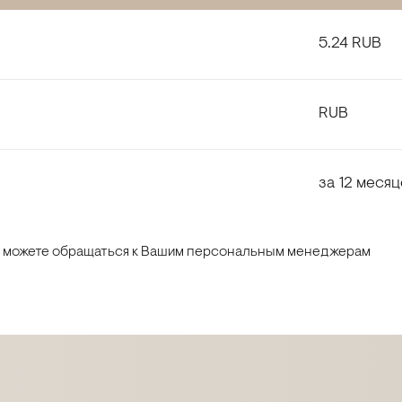
5.24 RUB
RUB
за 12 месяц
ы можете обращаться к Вашим персональным менеджерам