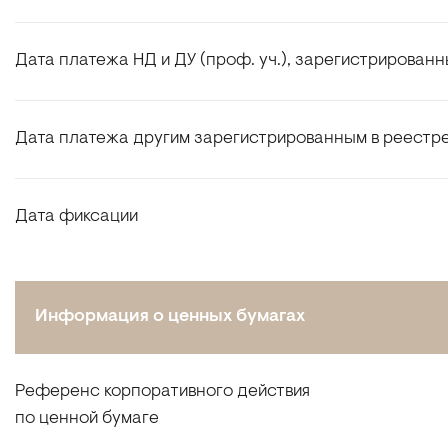
Дата платежа НД и ДУ (проф. уч.), зарегистрирован
Дата платежа другим зарегистрированным в реестр
Дата фиксации
Информация о ценных бумагах
Референс корпоративного действия
по ценной бумаге