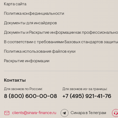
Карта сайта
Политика конфединциальности
Документы для инсайдеров
Документы и Раскрытие информации как профессиональног
В соответствии с требованиями Базовых стандартов защиты
Политика использования файлов куки
Раскрытие информации
Контакты
Для звонков по России:
Для звонков из-за границы:
8 (800) 600-00-08
+7 (495) 921-41-76
clients@sinara-finance.ru
Синара в Телеграм