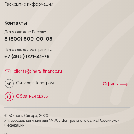
Раскрытие информации
Контакты
Для звонков по России:
8 (800) 600-00-08
Для звонков из-за границы:
+7 (495) 921-41-76
clients@sinara-finance.ru
Синара в Телеграм
Офисы
Обратная связь
© АО Банк Синара, 2026
Универсальная лицензия № 705 Центрального банка Российской
Федерации