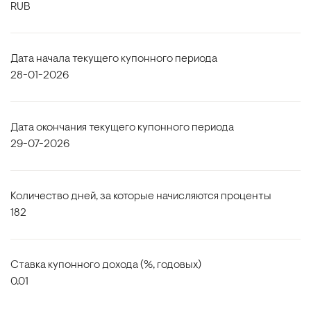
RUB
Дата начала текущего купонного периода
28-01-2026
Дата окончания текущего купонного периода
29-07-2026
Количество дней, за которые начисляются проценты
182
Ставка купонного дохода (%, годовых)
0.01