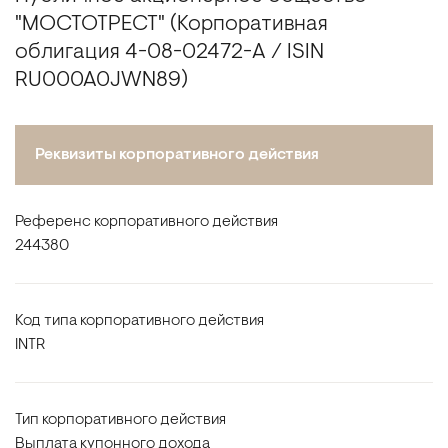
"МОСТОТРЕСТ" (Корпоративная
облигация 4-08-02472-A / ISIN
RU000A0JWN89)
Реквизиты корпоративного действия
Референс корпоративного действия
244380
Код типа корпоративного действия
INTR
Тип корпоративного действия
Выплата купонного дохода