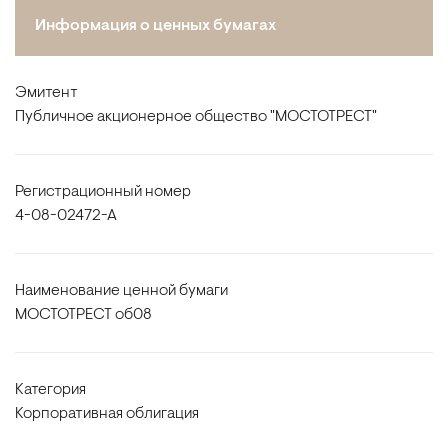
Информация о ценных бумагах
Эмитент
Публичное акционерное общество "МОСТОТРЕСТ"
Регистрационный номер
4-08-02472-A
Наименование ценной бумаги
МОСТОТРЕСТ об08
Категория
Корпоративная облигация