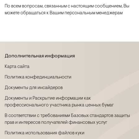
По всем вопросам, связанным с настоящим сообщением, Вы
можете обращаться к Вашим персональным менеджерам
Дополнительная информация
Карта сайта
Политика конфединциальности
Документы для инсайдеров
Документы и Раскрытие информации как
профессионального участника рынка ценных бумаг
В соответствии с требованиями Базовых стандартов защиты
прав и интересов получателей финансовых услуг
Политика использования файлов куки