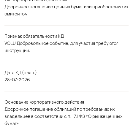
Тип корпоративного действия
Досрочное погашение ценных бумаг или приобретение их
эмитентом
Признак обязательности КД
VOLU Добровольное событие, для участия требуются
инструкции.
Дата КД (план.)
28-07-2026
Основание корпоративного действия
Досрочное погашение облигаций по требованию их
владельцев в соответствии с п. 17.1 ФЗ «О рынке ценных
бумаг»