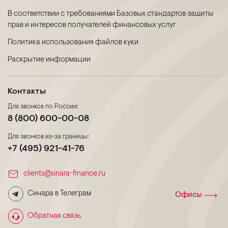
В соответствии с требованиями Базовых стандартов защиты
прав и интересов получателей финансовых услуг
Политика использования файлов куки
Раскрытие информации
Контакты
Для звонков по России:
8 (800) 600-00-08
Для звонков из-за границы:
+7 (495) 921-41-76
clients@sinara-finance.ru
Синара в Телеграм
Офисы
Обратная связь