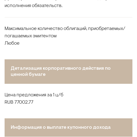
исполнения обязательств.
Максимальное количество облигаций, приобретаемых/
погашаемых эмитентом
Любое
Детализация корпоративного действия по
ценной бумаге
Цена предложения за 1 ц/б
RUB 77002.77
Информация о выплате купонного дохода