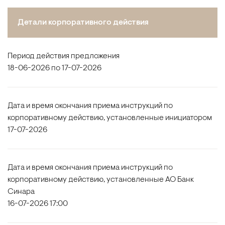
Детали корпоративного действия
Период действия предложения
18-06-2026 по 17-07-2026
Дата и время окончания приема инструкций по
корпоративному действию, установленные инициатором
17-07-2026
Дата и время окончания приема инструкций по
корпоративному действию, установленные АО Банк
Синара
16-07-2026 17:00