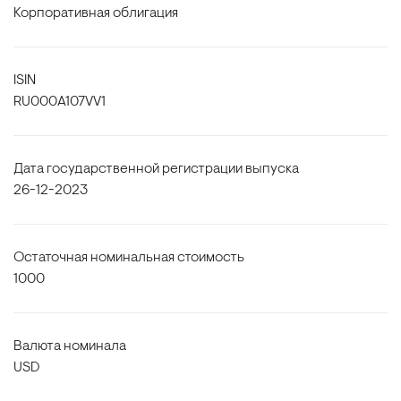
Корпоративная облигация
ISIN
RU000A107VV1
Дата государственной регистрации выпуска
26-12-2023
Остаточная номинальная стоимость
1000
Валюта номинала
USD