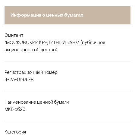
Информация о ценных бумагах
Эмитент
"МОСКОВСКИЙ КРЕДИТНЫЙ БАНК" (публичное
акционерное общество)
Регистрационный номер
4-23-01978-B
Наименование ценной бумаги
МКБ об23
Категория