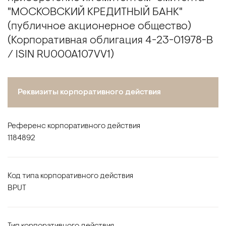
"МОСКОВСКИЙ КРЕДИТНЫЙ БАНК"
(публичное акционерное общество)
(Корпоративная облигация 4-23-01978-B
/ ISIN RU000A107VV1)
Реквизиты корпоративного действия
Референс корпоративного действия
1184892
Код типа корпоративного действия
BPUT