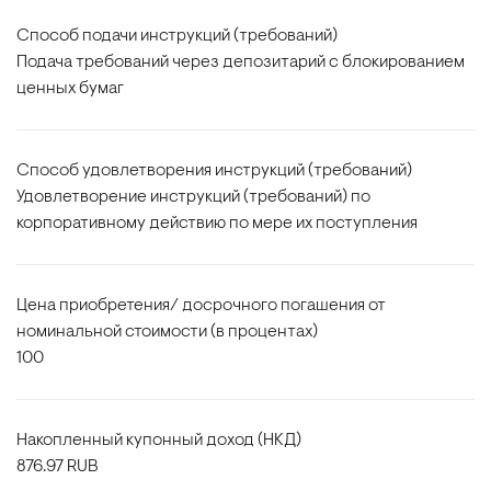
Способ подачи инструкций (требований)
Подача требований через депозитарий с блокированием
ценных бумаг
Способ удовлетворения инструкций (требований)
Удовлетворение инструкций (требований) по
корпоративному действию по мере их поступления
Цена приобретения/ досрочного погашения от
номинальной стоимости (в процентах)
100
Накопленный купонный доход (НКД)
876.97 RUB