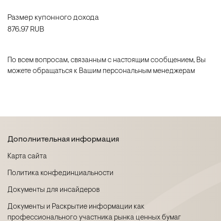
Размер купонного дохода
876.97 RUB
По всем вопросам, связанным с настоящим сообщением, Вы
можете обращаться к Вашим персональным менеджерам
Дополнительная информация
Карта сайта
Политика конфединциальности
Документы для инсайдеров
Документы и Раскрытие информации как
профессионального участника рынка ценных бумаг