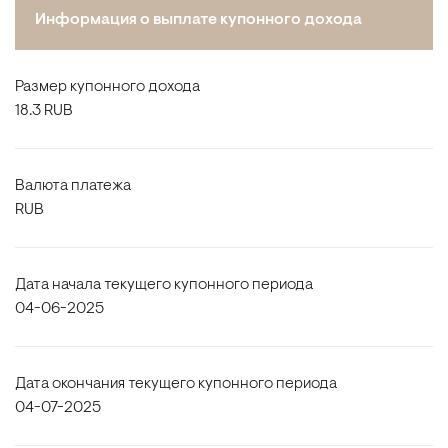
Информация о выплате купонного дохода
Размер купонного дохода
18.3 RUB
Валюта платежа
RUB
Дата начала текущего купонного периода
04-06-2025
Дата окончания текущего купонного периода
04-07-2025