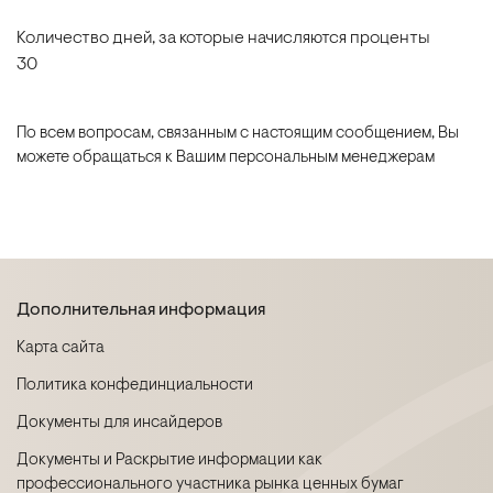
Количество дней, за которые начисляются проценты
30
По всем вопросам, связанным с настоящим сообщением, Вы
можете обращаться к Вашим персональным менеджерам
Дополнительная информация
Карта сайта
Политика конфединциальности
Документы для инсайдеров
Документы и Раскрытие информации как
профессионального участника рынка ценных бумаг