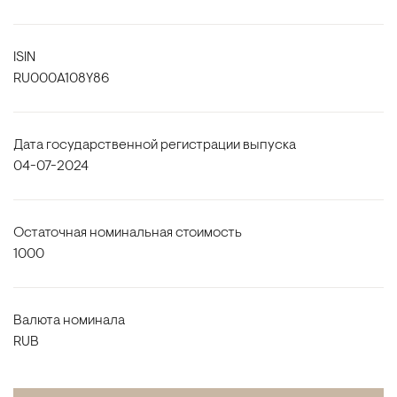
ISIN
RU000A108Y86
Дата государственной регистрации выпуска
04-07-2024
Остаточная номинальная стоимость
1000
Валюта номинала
RUB