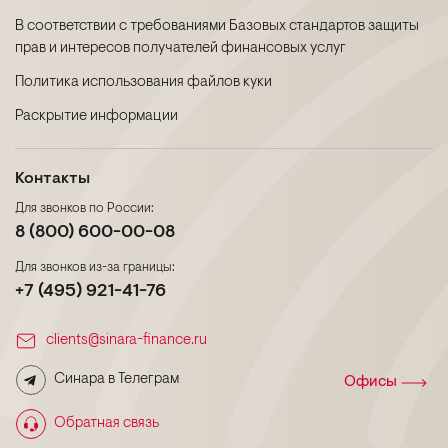
В соответствии с требованиями Базовых стандартов защиты
прав и интересов получателей финансовых услуг
Политика использования файлов куки
Раскрытие информации
Контакты
Для звонков по России:
8 (800) 600-00-08
Для звонков из-за границы:
+7 (495) 921-41-76
clients@sinara-finance.ru
Синара в Телеграм
Офисы
Обратная связь