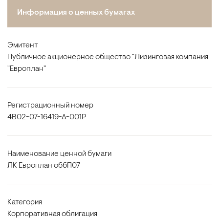
Информация о ценных бумагах
Эмитент
Публичное акционерное общество "Лизинговая компания
"Европлан"
Регистрационный номер
4B02-07-16419-A-001P
Наименование ценной бумаги
ЛК Европлан оббП07
Категория
Корпоративная облигация