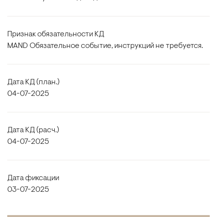
Признак обязательности КД
MAND Обязательное событие, инструкций не требуется.
Дата КД (план.)
04-07-2025
Дата КД (расч.)
04-07-2025
Дата фиксации
03-07-2025