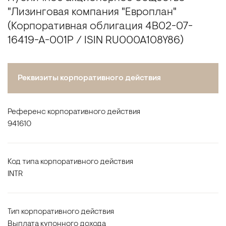
"Лизинговая компания "Европлан"
(Корпоративная облигация 4B02-07-
16419-A-001P / ISIN RU000A108Y86)
Реквизиты корпоративного действия
Референс корпоративного действия
941610
Код типа корпоративного действия
INTR
Тип корпоративного действия
Выплата купонного дохода