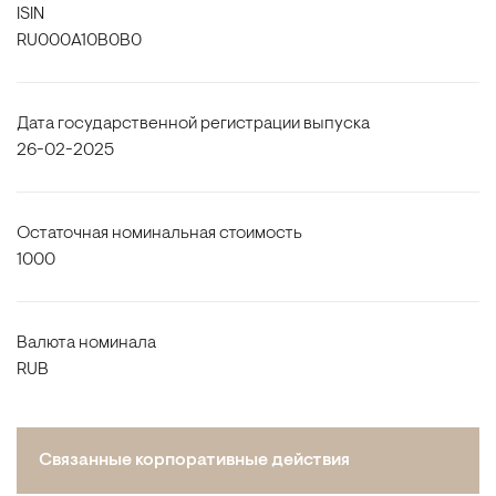
ISIN
RU000A10B0B0
Дата государственной регистрации выпуска
26-02-2025
Остаточная номинальная стоимость
1000
Валюта номинала
RUB
Связанные корпоративные действия