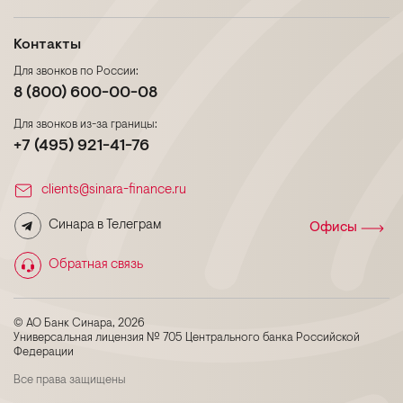
Контакты
Для звонков по России:
8 (800) 600-00-08
Для звонков из-за границы:
+7 (495) 921-41-76
clients@sinara-finance.ru
Синара в Телеграм
Офисы
Обратная связь
© АО Банк Синара, 2026
Универсальная лицензия № 705 Центрального банка Российской
Федерации
Все права защищены