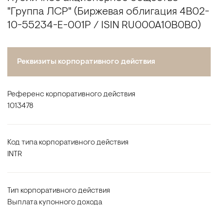
"Группа ЛСР" (Биржевая облигация 4B02-
10-55234-E-001P / ISIN RU000A10B0B0)
Реквизиты корпоративного действия
Референс корпоративного действия
1013478
Код типа корпоративного действия
INTR
Тип корпоративного действия
Выплата купонного дохода