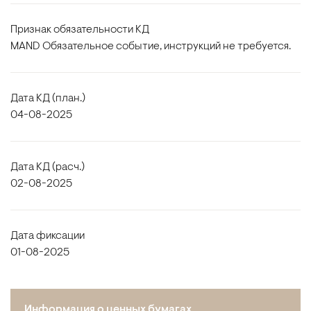
Признак обязательности КД
MAND Обязательное событие, инструкций не требуется.
Дата КД (план.)
04-08-2025
Дата КД (расч.)
02-08-2025
Дата фиксации
01-08-2025
Информация о ценных бумагах