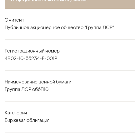
Эмитент
Публичное акционерное общество "Группа ЛСР"
Регистрационный номер
4B02-10-55234-E-001P
Наименование ценной бумаги
Группа ЛСР оббП10
Категория
Биржевая облигация