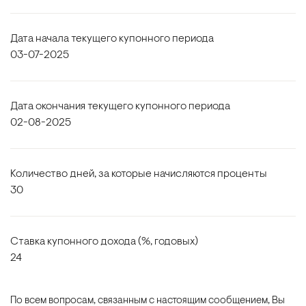
Дата начала текущего купонного периода
03-07-2025
Дата окончания текущего купонного периода
02-08-2025
Количество дней, за которые начисляются проценты
30
Ставка купонного дохода (%, годовых)
24
По всем вопросам, связанным с настоящим сообщением, Вы