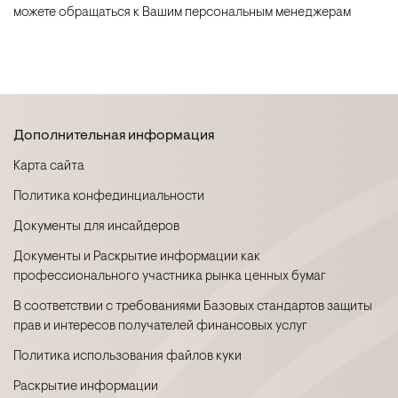
можете обращаться к Вашим персональным менеджерам
Дополнительная информация
Карта сайта
Политика конфединциальности
Документы для инсайдеров
Документы и Раскрытие информации как
профессионального участника рынка ценных бумаг
В соответствии с требованиями Базовых стандартов защиты
прав и интересов получателей финансовых услуг
Политика использования файлов куки
Раскрытие информации