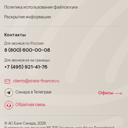
Политика использования файлов куки
Раскрытие информации
Контакты
Для звонков по России:
8 (800) 600-00-08
Для звонков из-за границы:
+7 (495) 921-41-76
clients@sinara-finance.ru
Синара в Телеграм
Офисы
Обратная связь
© АО Банк Синара, 2026