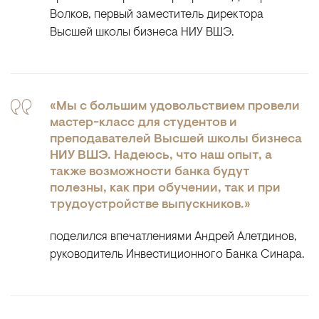
Волков, первый заместитель директора
Высшей школы бизнеса НИУ ВШЭ.
«Мы с большим удовольствием провели
мастер-класс для студентов и
преподавателей Высшей школы бизнеса
НИУ ВШЭ. Надеюсь, что наш опыт, а
также возможности банка будут
полезны, как при обучении, так и при
трудоустройстве выпускников.»
поделился впечатлениями Андрей Алетдинов,
руководитель Инвестиционного Банка Синара.