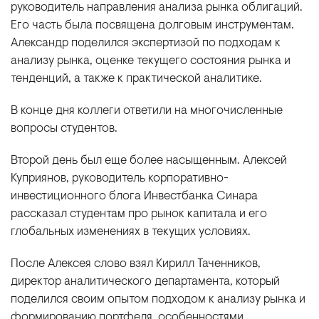
руководитель направления анализа рынка облигаций.
Его часть была посвящена долговым инструментам.
Александр поделился экспертизой по подходам к
анализу рынка, оценке текущего состояния рынка и
тенденций, а также к практической аналитике.
В конце дня коллеги ответили на многочисленные
вопросы студентов.
Второй день был еще более насыщенным. Алексей
Куприянов, руководитель корпоративно-
инвестиционного блога Инвестбанка Синара
рассказал студентам про рынок капитала и его
глобальных изменениях в текущих условиях.
После Алексея слово взял Кирилл Таченников,
директор аналитического департамента, который
поделился своим опытом подходом к анализу рынка и
формированию портфеля, особенностями