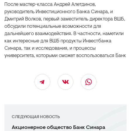
После мастер-класса Андрей Алетдинов,
руководитель Инвестиционного Банка Синара, и
Дмитрий Волков, первый заместитель директора ВШБ,
обсудили потенциальные возможности для
дальнейшего взаимодействия. В частности, наметили
как интересные для ВШБ продукты Инвестбанка
Синара, так и исследования, и процессы
университета, которыми сможет воспользоваться Банк
СЛЕДУЮЩАЯ НОВОСТЬ
Акционерное общество Банк Синара