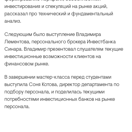
инвестирования и спекуляций на рынке акций,
рассказал про технический и фундаментальный
анализ.
Следующим было выступление Владимира
Лементова, персонального брокера Инвестбанка
Синара. Владимир презентовал слушателям текущие
инвестиционные возможности клиентов на
финансовом рынке.
В завершении мастер-класса перед студентами
выступила Соня Котова, директор департамента по
подбору персонала, и поделилась текущими
потребностями инвестиционных банков на рынке
персонала.