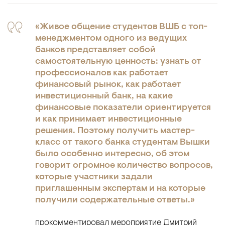
«Живое общение студентов ВШБ с топ-
менеджментом одного из ведущих
банков представляет собой
самостоятельную ценность: узнать от
профессионалов как работает
финансовый рынок, как работает
инвестиционный банк, на какие
финансовые показатели ориентируется
и как принимает инвестиционные
решения. Поэтому получить мастер-
класс от такого банка студентам Вышки
было особенно интересно, об этом
говорит огромное количество вопросов,
которые участники задали
приглашенным экспертам и на которые
получили содержательные ответы.»
прокомментировал мероприятие Дмитрий