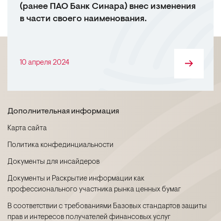
(ранее ПАО Банк Синара) внес изменения
в части своего наименования.
10 апреля 2024
Дополнительная информация
Карта сайта
Политика конфединциальности
Документы для инсайдеров
Документы и Раскрытие информации как
профессионального участника рынка ценных бумаг
В соответствии с требованиями Базовых стандартов защиты
прав и интересов получателей финансовых услуг