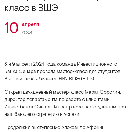
класс в ВШЭ
10
апреля
/2024
8 и 9 апреля 2024 года команда Инвестиционного
Банка Синара провела мастер-класс для студентов
Высшей школы бизнеса НИУ ВШЭ (ВШБ).
Открыл двухдневный мастер-класс Марат Сорокин,
директор департамента по работе с клиентами
Инвестбанка Синара. Марат рассказал студентам про
наш банк, его стратегию и успехи.
Продолжил выступление Александр Афонин,