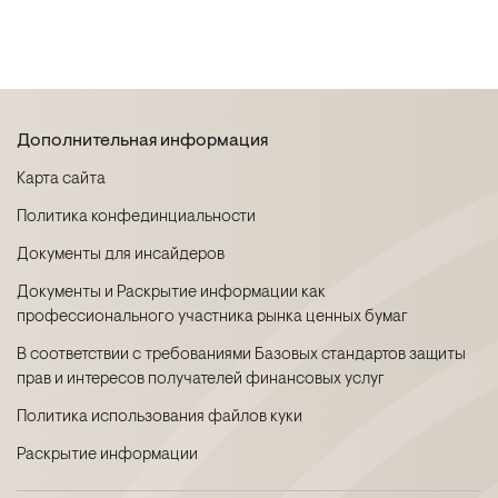
Дополнительная информация
Карта сайта
Политика конфединциальности
Документы для инсайдеров
Документы и Раскрытие информации как
профессионального участника рынка ценных бумаг
В соответствии с требованиями Базовых стандартов защиты
прав и интересов получателей финансовых услуг
Политика использования файлов куки
Раскрытие информации