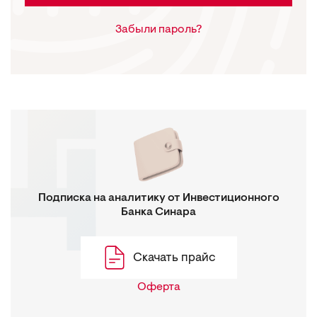
Забыли пароль?
Подписка на аналитику от Инвестиционного
Банка Синара
Скачать прайс
Оферта