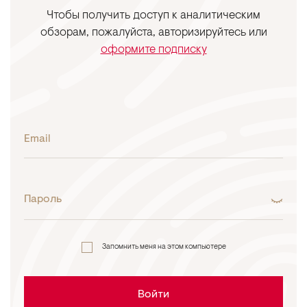
Чтобы получить доступ к аналитическим
обзорам, пожалуйста, авторизируйтесь или
оформите подписку
Email
Пароль
Запомнить меня на этом компьютере
Войти