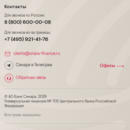
Контакты
Для звонков по России:
8 (800) 600-00-08
Для звонков из-за границы:
+7 (495) 921-41-76
clients@sinara-finance.ru
Синара в Телеграм
Офисы
Обратная связь
© АО Банк Синара, 2026
Универсальная лицензия № 705 Центрального банка Российской
Федерации
Все права защищены