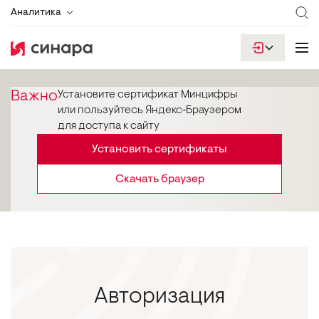
Аналитика
Важно
Установите сертификат Минцифры
или пользуйтесь Яндекс‑Браузером
для доступа к сайту
Установить сертификаты
Скачать браузер
Авторизация