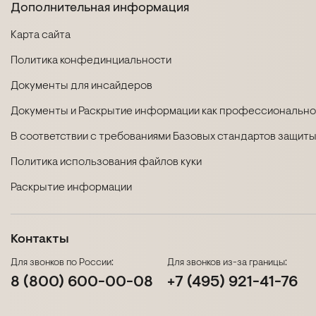
Дополнительная информация
Карта сайта
Политика конфединциальности
Документы для инсайдеров
Документы и Раскрытие информации как профессиональног
В соответствии с требованиями Базовых стандартов защиты
Политика использования файлов куки
Раскрытие информации
Контакты
Для звонков по России:
Для звонков из-за границы:
8 (800) 600-00-08
+7 (495) 921-41-76