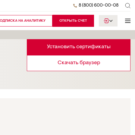
8 (800) 600-00-08
ОДПИСКА НА АНАЛИТИКУ
ОТКРЫТЬ СЧЕТ
Установить сертификаты
Скачать браузер