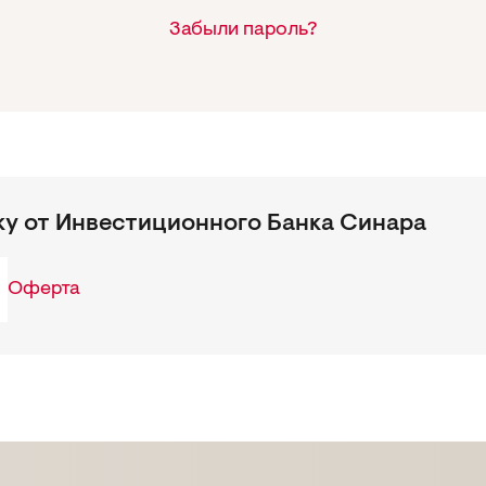
Забыли пароль?
ку от Инвестиционного Банка Синара
Оферта