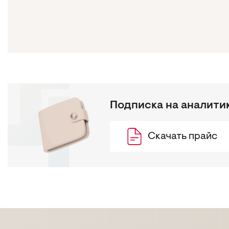
Подписка на аналити
Скачать прайс