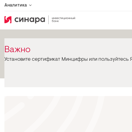
Аналитика
Важно
Установите сертификат Минцифры или пользуйтесь Я