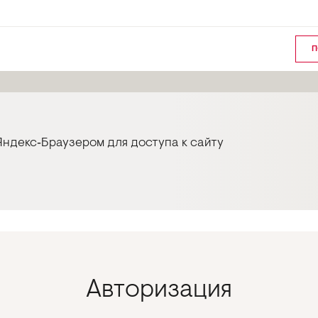
П
ндекс‑Браузером для доступа к сайту
Авторизация