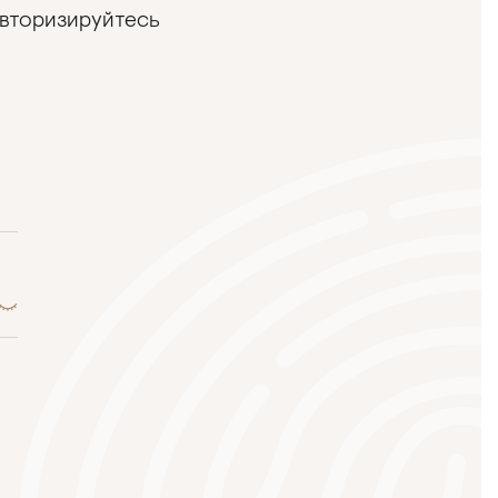
авторизируйтесь