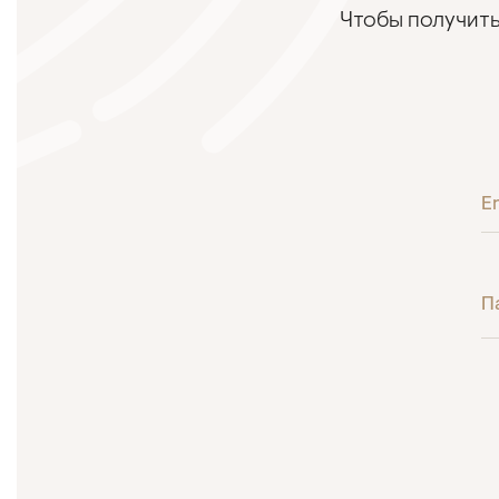
Чтобы получить
E
П