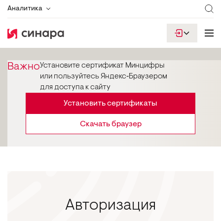
Аналитика
Важно
Установите сертификат Минцифры
или пользуйтесь Яндекс‑Браузером
для доступа к сайту
Установить сертификаты
Скачать браузер
Авторизация