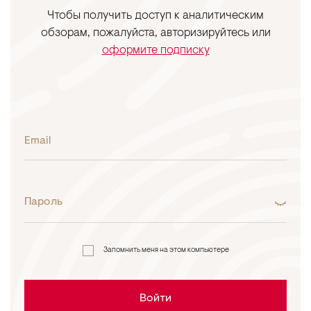
Чтобы получить доступ к аналитическим
обзорам, пожалуйста, авторизируйтесь или
оформите подписку
Email
Пароль
Запомнить меня на этом компьютере
Войти