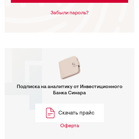
Забыли пароль?
Подписка на аналитику от Инвестиционного
Банка Синара
Скачать прайс
Оферта