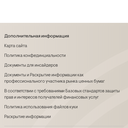
Дополнительная информация
Карта сайта
Политика конфединциальности
Документы для инсайдеров
Документы и Раскрытие информации как
профессионального участника рынка ценных бумаг
В соответствии с требованиями Базовых стандартов защиты
прав и интересов получателей финансовых услуг
Политика использования файлов куки
Раскрытие информации