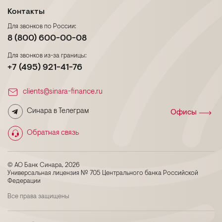
Контакты
Для звонков по России:
8 (800) 600-00-08
Для звонков из-за границы:
+7 (495) 921-41-76
clients@sinara-finance.ru
Синара в Телеграм
Офисы
Обратная связь
© АО Банк Синара, 2026
Универсальная лицензия № 705 Центрального банка Российской
Федерации
Все права защищены