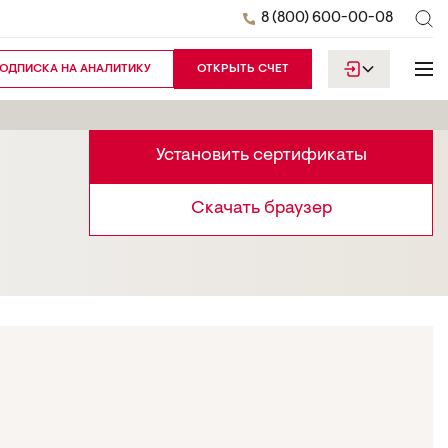
8 (800) 600-00-08
ОДПИСКА НА АНАЛИТИКУ
ОТКРЫТЬ СЧЕТ
Установить сертификаты
Скачать браузер