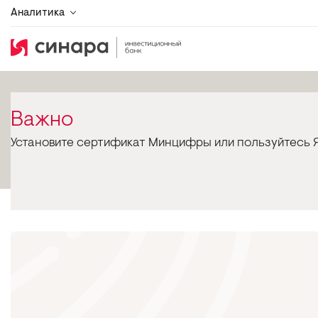
Аналитика
Важно
Установите сертификат Минцифры или пользуйтесь Я