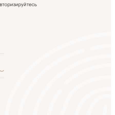
авторизируйтесь