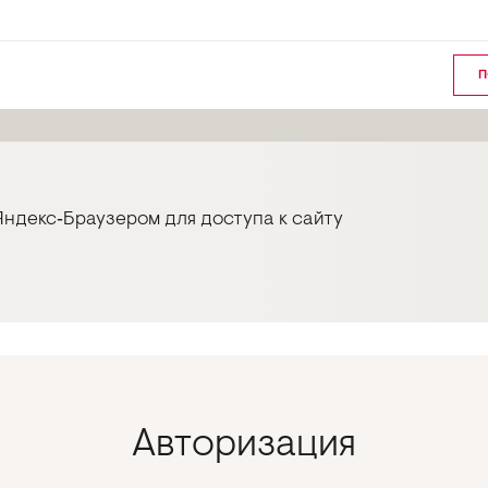
П
ндекс‑Браузером для доступа к сайту
Авторизация