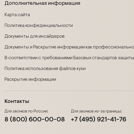
Дополнительная информация
Карта сайта
Политика конфединциальности
Документы для инсайдеров
Документы и Раскрытие информации как профессиональног
В соответствии с требованиями Базовых стандартов защиты
Политика использования файлов куки
Раскрытие информации
Контакты
Для звонков по России:
Для звонков из-за границы:
8 (800) 600-00-08
+7 (495) 921-41-76