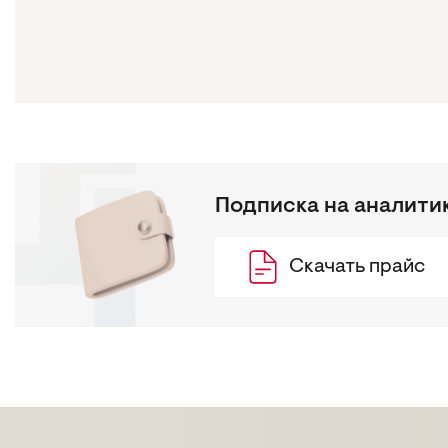
Подписка на аналити
Скачать прайс