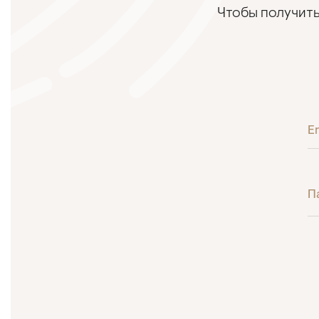
Чтобы получить
E
П