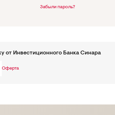
Забыли пароль?
ку от Инвестиционного Банка Синара
Оферта