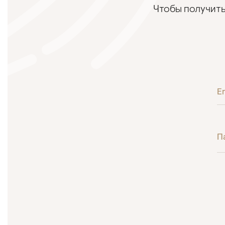
Чтобы получить
E
П