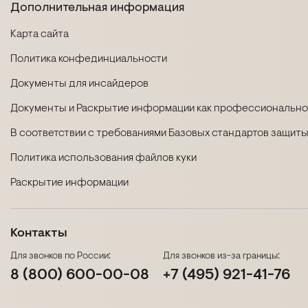
Дополнительная информация
Карта сайта
Политика конфединциальности
Документы для инсайдеров
Документы и Раскрытие информации как профессиональног
В соответствии с требованиями Базовых стандартов защиты
Политика использования файлов куки
Раскрытие информации
Контакты
Для звонков по России:
Для звонков из-за границы:
8 (800) 600-00-08
+7 (495) 921-41-76