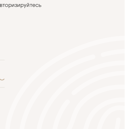
авторизируйтесь