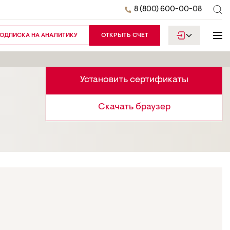
8 (800) 600-00-08
ОДПИСКА НА АНАЛИТИКУ
ОТКРЫТЬ СЧЕТ
Установить сертификаты
Скачать браузер