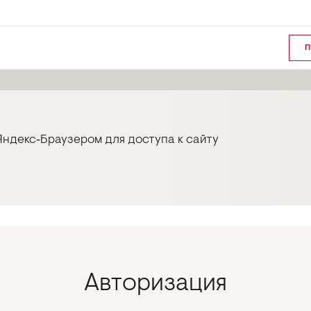
П
ндекс‑Браузером для доступа к сайту
Авторизация