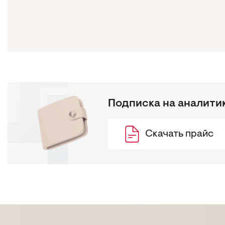
Подписка на аналити
Скачать прайс