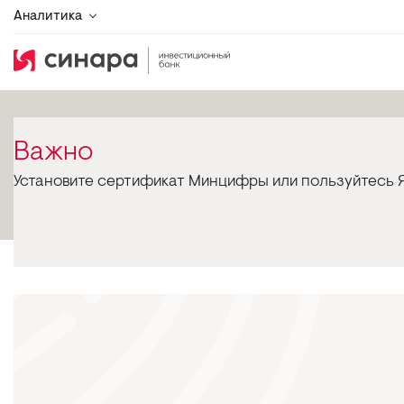
Аналитика
Важно
Установите сертификат Минцифры или пользуйтесь Я