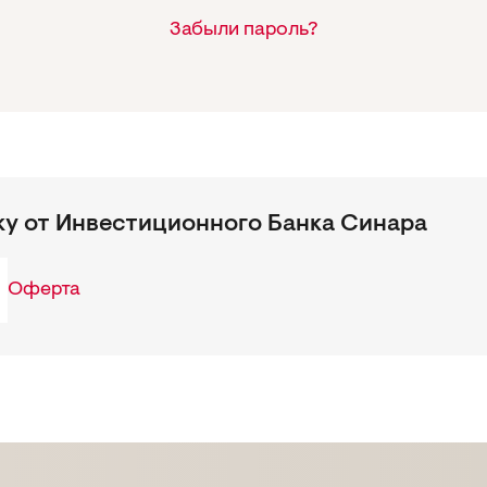
Забыли пароль?
ку от Инвестиционного Банка Синара
Оферта