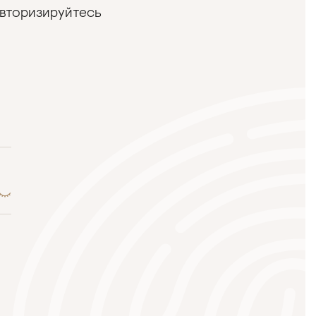
авторизируйтесь