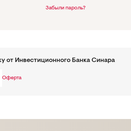
Забыли пароль?
ку от Инвестиционного Банка Синара
Оферта