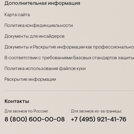
Дополнительная информация
Карта сайта
Политика конфединциальности
Документы для инсайдеров
Документы и Раскрытие информации как профессиональног
В соответствии с требованиями Базовых стандартов защиты
Политика использования файлов куки
Раскрытие информации
Контакты
Для звонков по России:
Для звонков из-за границы:
8 (800) 600-00-08
+7 (495) 921-41-76