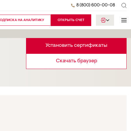
8 (800) 600-00-08
ОДПИСКА НА АНАЛИТИКУ
ОТКРЫТЬ СЧЕТ
Установить сертификаты
Скачать браузер