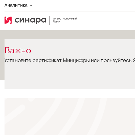
Аналитика
Важно
Установите сертификат Минцифры или пользуйтесь Я