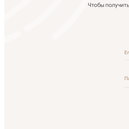
Чтобы получить
E
П