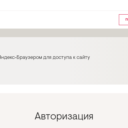
П
ндекс‑Браузером для доступа к сайту
Авторизация