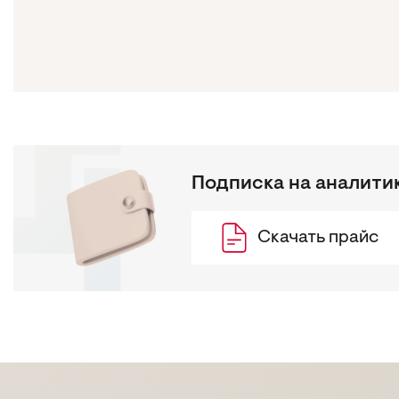
Подписка на аналити
Скачать прайс