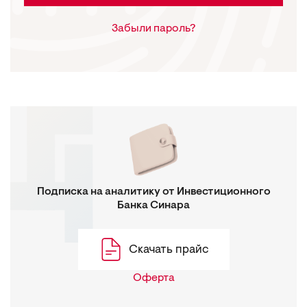
Забыли пароль?
Подписка на аналитику от Инвестиционного
Банка Синара
Скачать прайс
Оферта