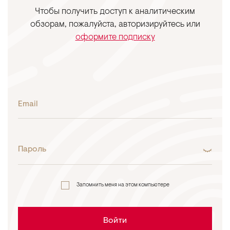
Чтобы получить доступ к аналитическим
обзорам, пожалуйста, авторизируйтесь или
оформите подписку
Email
Пароль
Запомнить меня на этом компьютере
Войти