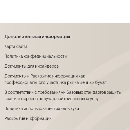
Дополнительная информация
Карта сайта
Политика конфединциальности
Документы для инсайдеров
Документы и Раскрытие информации как
профессионального участника рынка ценных бумаг
В соответствии с требованиями Базовых стандартов защиты
прав и интересов получателей финансовых услуг
Политика использования файлов куки
Раскрытие информации