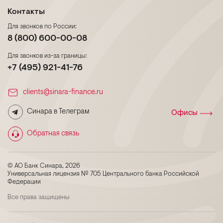
Контакты
Для звонков по России:
8 (800) 600-00-08
Для звонков из-за границы:
+7 (495) 921-41-76
clients@sinara-finance.ru
Синара в Телеграм
Офисы
Обратная связь
© АО Банк Синара, 2026
Универсальная лицензия № 705 Центрального банка Российской
Федерации
Все права защищены