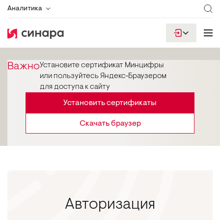
Аналитика
Важно
Установите сертификат Минцифры
или пользуйтесь Яндекс‑Браузером
для доступа к сайту
Установить сертификаты
Скачать браузер
Авторизация