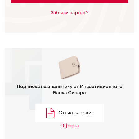
Забыли пароль?
Подписка на аналитику от Инвестиционного
Банка Синара
Скачать прайс
Оферта