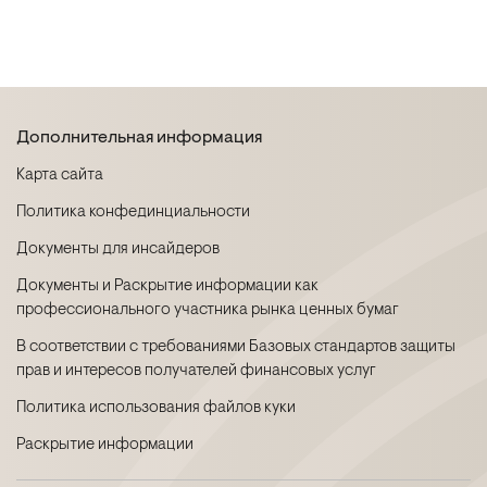
Дополнительная информация
Карта сайта
Политика конфединциальности
Документы для инсайдеров
Документы и Раскрытие информации как
профессионального участника рынка ценных бумаг
В соответствии с требованиями Базовых стандартов защиты
прав и интересов получателей финансовых услуг
Политика использования файлов куки
Раскрытие информации