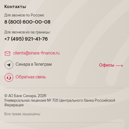
Контакты
Для звонков по России:
8 (800) 600-00-08
Для звонков из-за границы:
+7 (495) 921-41-76
clients@sinara-finance.ru
Синара в Телеграм
Офисы
Обратная связь
© АО Банк Синара, 2026
Универсальная лицензия № 705 Центрального банка Российской
Федерации
Все права защищены