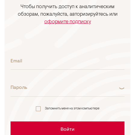
Чтобы получить доступ к аналитическим
обзорам, пожалуйста, авторизируйтесь или
оформите подписку
Email
Пароль
Запомнить меня на этом компьютере
Войти