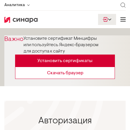
Аналитика
Важно
Установите сертификат Минцифры
или пользуйтесь Яндекс‑Браузером
для доступа к сайту
Установить сертификаты
Скачать браузер
Авторизация