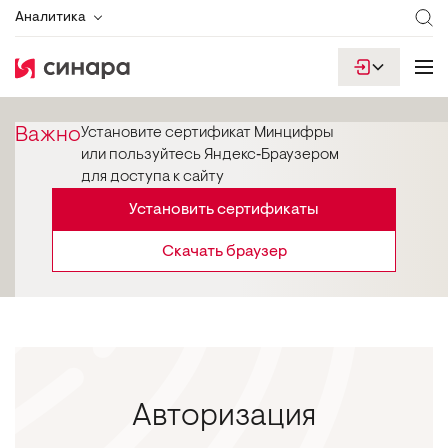
Аналитика
Важно
Установите сертификат Минцифры
или пользуйтесь Яндекс‑Браузером
для доступа к сайту
Установить сертификаты
Скачать браузер
Авторизация