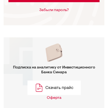
Забыли пароль?
Подписка на аналитику от Инвестиционного
Банка Синара
Скачать прайс
Оферта