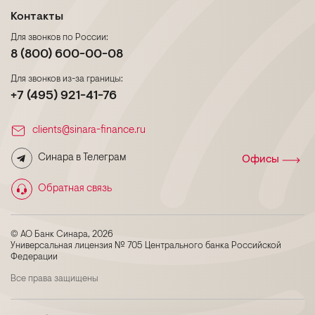
Контакты
Для звонков по России:
8 (800) 600-00-08
Для звонков из-за границы:
+7 (495) 921-41-76
clients@sinara-finance.ru
Синара в Телеграм
Офисы
Обратная связь
© АО Банк Синара, 2026
Универсальная лицензия № 705 Центрального банка Российской
Федерации
Все права защищены