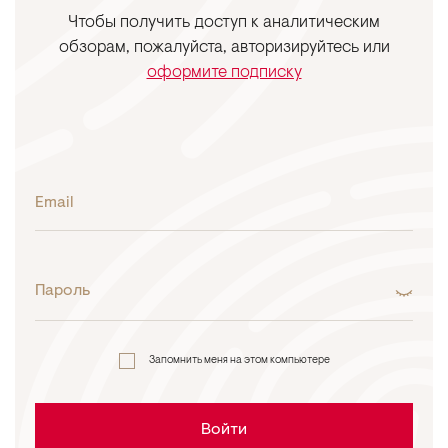
Чтобы получить доступ к аналитическим
обзорам, пожалуйста, авторизируйтесь или
оформите подписку
Email
Пароль
Запомнить меня на этом компьютере
Войти