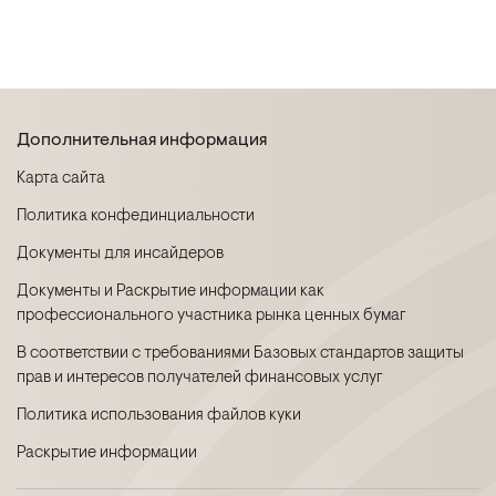
Дополнительная информация
Карта сайта
Политика конфединциальности
Документы для инсайдеров
Документы и Раскрытие информации как
профессионального участника рынка ценных бумаг
В соответствии с требованиями Базовых стандартов защиты
прав и интересов получателей финансовых услуг
Политика использования файлов куки
Раскрытие информации