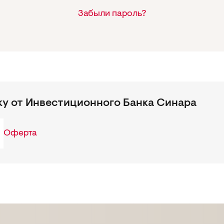
Забыли пароль?
ку от Инвестиционного Банка Синара
Оферта