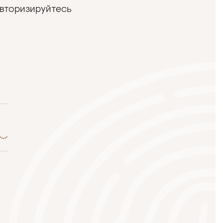
авторизируйтесь