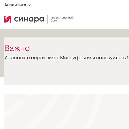
Аналитика
Важно
Установите сертификат Минцифры или пользуйтесь Я