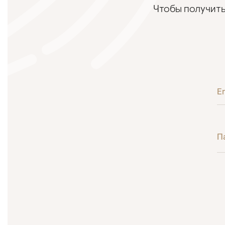
Чтобы получить
E
П