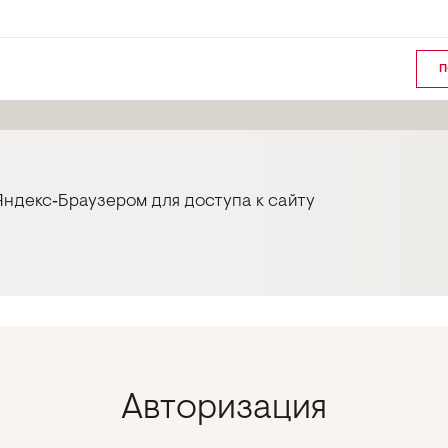
П
ндекс‑Браузером для доступа к сайту
Авторизация