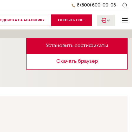
8 (800) 600-00-08
ОДПИСКА НА АНАЛИТИКУ
ОТКРЫТЬ СЧЕТ
Установить сертификаты
Скачать браузер