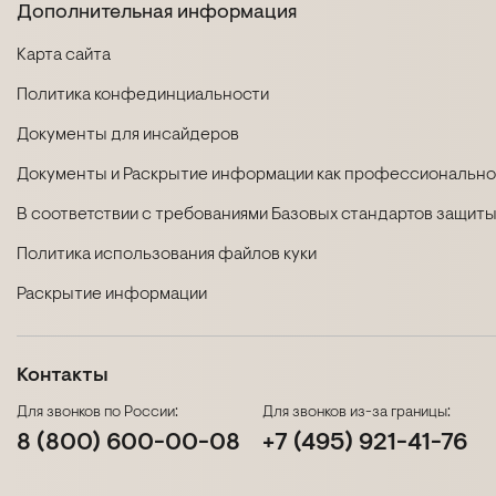
Дополнительная информация
Карта сайта
Политика конфединциальности
Документы для инсайдеров
Документы и Раскрытие информации как профессиональног
В соответствии с требованиями Базовых стандартов защиты
Политика использования файлов куки
Раскрытие информации
Контакты
Для звонков по России:
Для звонков из-за границы:
8 (800) 600-00-08
+7 (495) 921-41-76