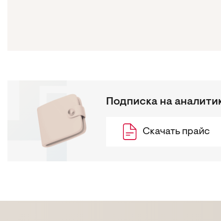
Подписка на аналити
Скачать прайс