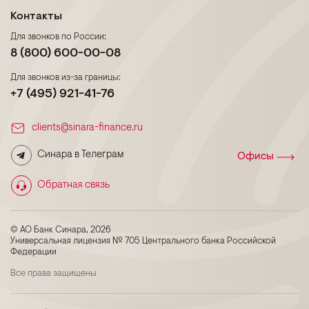
Контакты
Для звонков по России:
8 (800) 600-00-08
Для звонков из-за границы:
+7 (495) 921-41-76
clients@sinara-finance.ru
Синара в Телеграм
Офисы
Обратная связь
© АО Банк Синара, 2026
Универсальная лицензия № 705 Центрального банка Российской
Федерации
Все права защищены