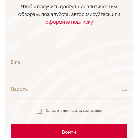
Чтобы получить доступ к аналитическим
обзорам, пожалуйста, авторизируйтесь или
оформите подписку
Email
Пароль
Запомнить меня на этом компьютере
Войти