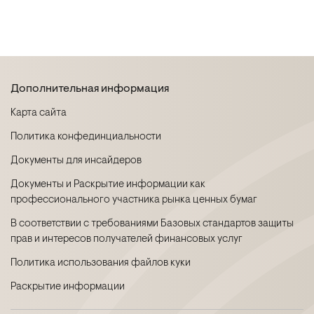
Дополнительная информация
Карта сайта
Политика конфединциальности
Документы для инсайдеров
Документы и Раскрытие информации как
профессионального участника рынка ценных бумаг
В соответствии с требованиями Базовых стандартов защиты
прав и интересов получателей финансовых услуг
Политика использования файлов куки
Раскрытие информации