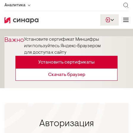
Аналитика
Важно
Установите сертификат Минцифры
или пользуйтесь Яндекс‑Браузером
для доступа к сайту
Установить сертификаты
Скачать браузер
Авторизация