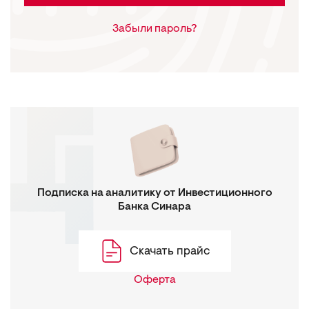
Забыли пароль?
Подписка на аналитику от Инвестиционного
Банка Синара
Скачать прайс
Оферта