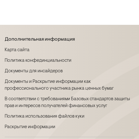
Дополнительная информация
Карта сайта
Политика конфединциальности
Документы для инсайдеров
Документы и Раскрытие информации как
профессионального участника рынка ценных бумаг
В соответствии с требованиями Базовых стандартов защиты
прав и интересов получателей финансовых услуг
Политика использования файлов куки
Раскрытие информации