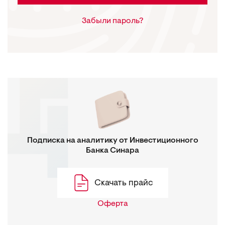
Забыли пароль?
Подписка на аналитику от Инвестиционного
Банка Синара
Скачать прайс
Оферта