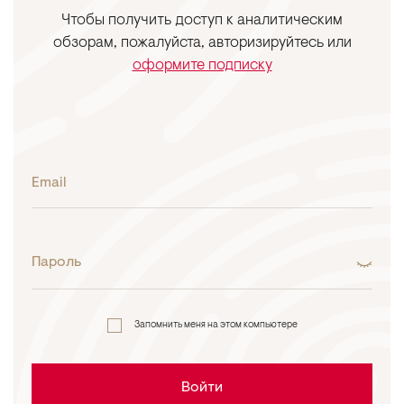
Чтобы получить доступ к аналитическим
обзорам, пожалуйста, авторизируйтесь или
оформите подписку
Email
Пароль
Запомнить меня на этом компьютере
Войти