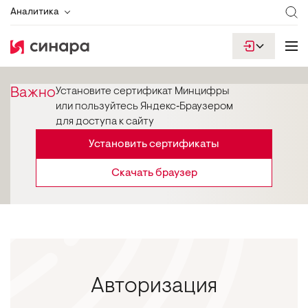
Аналитика
Важно
Установите сертификат Минцифры
или пользуйтесь Яндекс‑Браузером
для доступа к сайту
Установить сертификаты
Скачать браузер
Авторизация