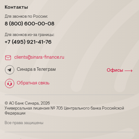
Контакты
Для звонков по России:
8 (800) 600-00-08
Для звонков из-за границы:
+7 (495) 921-41-76
clients@sinara-finance.ru
Синара в Телеграм
Офисы
Обратная связь
© АО Банк Синара, 2026
Универсальная лицензия № 705 Центрального банка Российской
Федерации
Все права защищены