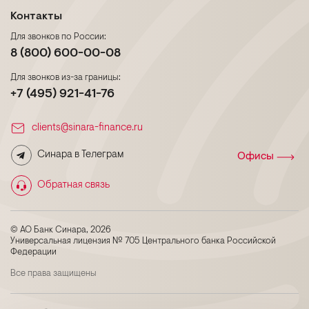
Контакты
Для звонков по России:
8 (800) 600-00-08
Для звонков из-за границы:
+7 (495) 921-41-76
clients@sinara-finance.ru
Синара в Телеграм
Офисы
Обратная связь
© АО Банк Синара, 2026
Универсальная лицензия № 705 Центрального банка Российской
Федерации
Все права защищены