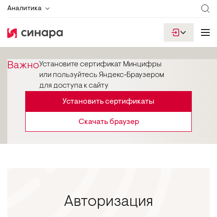
Аналитика
Важно
Установите сертификат Минцифры
или пользуйтесь Яндекс‑Браузером
для доступа к сайту
Установить сертификаты
Скачать браузер
Авторизация