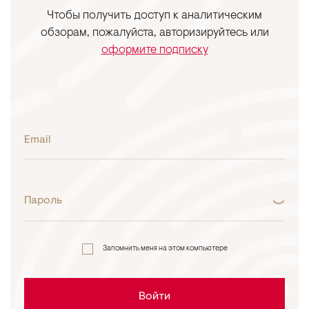
Чтобы получить доступ к аналитическим
обзорам, пожалуйста, авторизируйтесь или
оформите подписку
Email
Пароль
Запомнить меня на этом компьютере
Войти