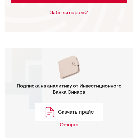
Забыли пароль?
Подписка на аналитику от Инвестиционного
Банка Синара
Скачать прайс
Оферта