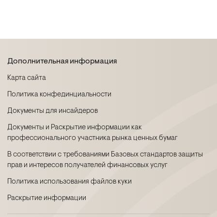
Дополнительная информация
Карта сайта
Политика конфединциальности
Документы для инсайдеров
Документы и Раскрытие информации как
профессионального участника рынка ценных бумаг
В соответствии с требованиями Базовых стандартов защиты
прав и интересов получателей финансовых услуг
Политика использования файлов куки
Раскрытие информации