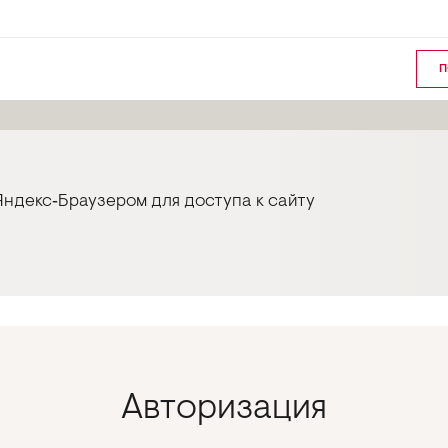
П
ндекс‑Браузером для доступа к сайту
Авторизация