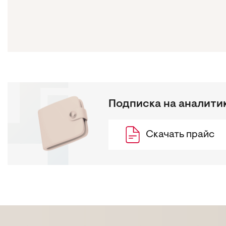
Подписка на аналити
Скачать прайс