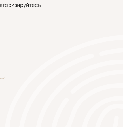
авторизируйтесь