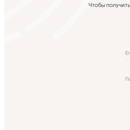
Чтобы получить
E
П