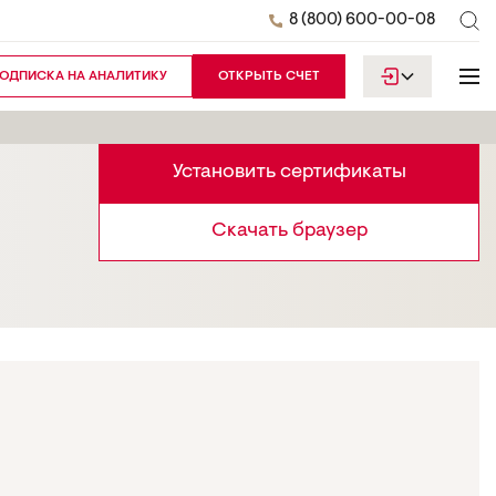
8 (800) 600-00-08
ОДПИСКА НА АНАЛИТИКУ
ОТКРЫТЬ СЧЕТ
Установить сертификаты
Скачать браузер