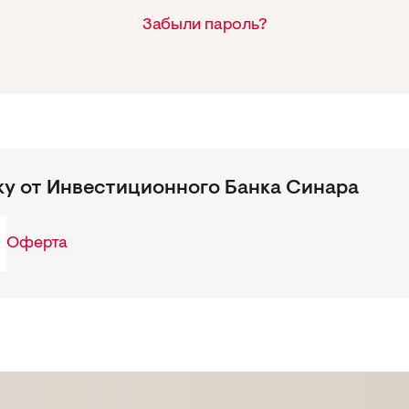
Забыли пароль?
ку от Инвестиционного Банка Синара
Оферта