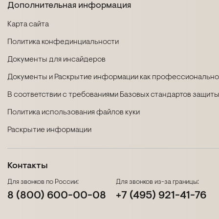
Дополнительная информация
Карта сайта
Политика конфединциальности
Документы для инсайдеров
Документы и Раскрытие информации как профессиональног
В соответствии с требованиями Базовых стандартов защиты
Политика использования файлов куки
Раскрытие информации
Контакты
Для звонков по России:
Для звонков из-за границы:
8 (800) 600-00-08
+7 (495) 921-41-76