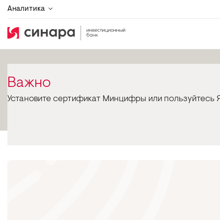
Аналитика
Важно
Установите сертификат Минцифры или пользуйтесь Я