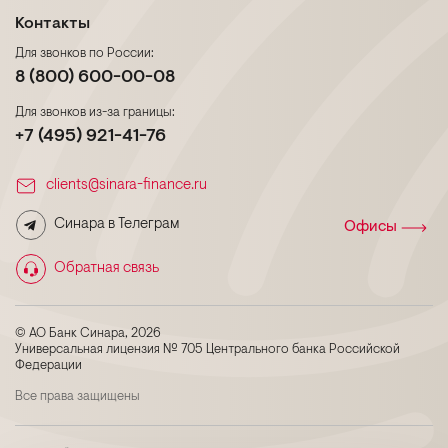
Контакты
Для звонков по России:
8 (800) 600-00-08
Для звонков из-за границы:
+7 (495) 921-41-76
clients@sinara-finance.ru
Синара в Телеграм
Офисы
Обратная связь
© АО Банк Синара, 2026
Универсальная лицензия № 705 Центрального банка Российской
Федерации
Все права защищены