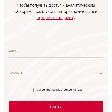
Чтобы получить доступ к аналитическим
обзорам, пожалуйста, авторизируйтесь или
оформите подписку
Email
Пароль
Запомнить меня на этом компьютере
Войти