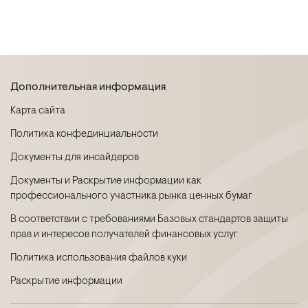
Дополнительная информация
Карта сайта
Политика конфединциальности
Документы для инсайдеров
Документы и Раскрытие информации как
профессионального участника рынка ценных бумаг
В соответствии с требованиями Базовых стандартов защиты
прав и интересов получателей финансовых услуг
Политика использования файлов куки
Раскрытие информации