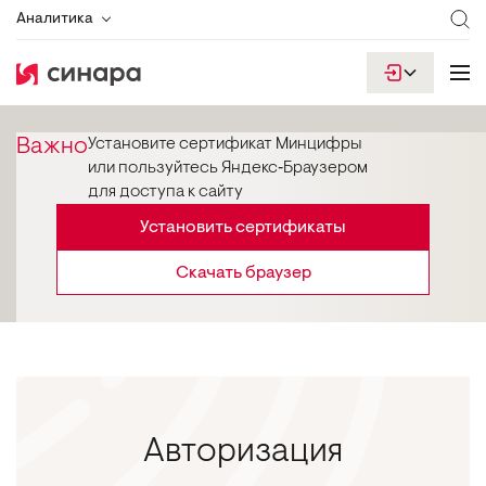
Аналитика
Важно
Установите сертификат Минцифры
или пользуйтесь Яндекс‑Браузером
для доступа к сайту
Установить сертификаты
Скачать браузер
Авторизация