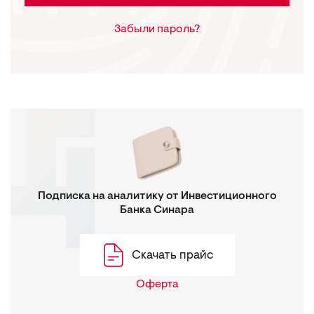
Забыли пароль?
Подписка на аналитику от Инвестиционного
Банка Синара
Скачать прайс
Оферта