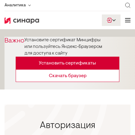
Аналитика
Важно
Установите сертификат Минцифры
или пользуйтесь Яндекс‑Браузером
для доступа к сайту
Установить сертификаты
Скачать браузер
Авторизация