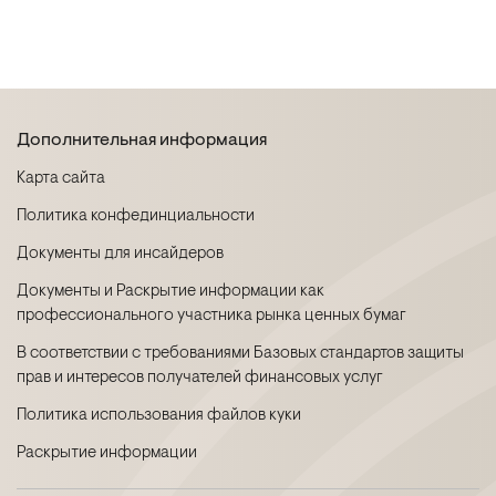
Дополнительная информация
Карта сайта
Политика конфединциальности
Документы для инсайдеров
Документы и Раскрытие информации как
профессионального участника рынка ценных бумаг
В соответствии с требованиями Базовых стандартов защиты
прав и интересов получателей финансовых услуг
Политика использования файлов куки
Раскрытие информации