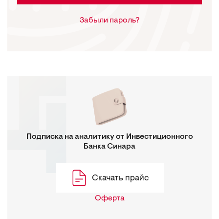
Забыли пароль?
Подписка на аналитику от Инвестиционного
Банка Синара
Скачать прайс
Оферта