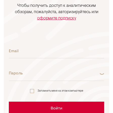
Чтобы получить доступ к аналитическим
обзорам, пожалуйста, авторизируйтесь или
оформите подписку
Email
Пароль
Запомнить меня на этом компьютере
Войти