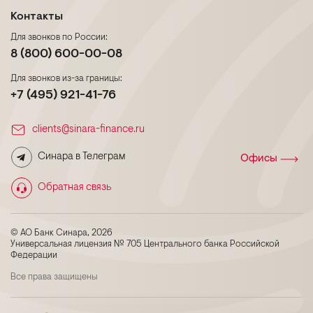
Контакты
Для звонков по России:
8 (800) 600-00-08
Для звонков из-за границы:
+7 (495) 921-41-76
clients@sinara-finance.ru
Синара в Телеграм
Офисы
Обратная связь
© АО Банк Синара, 2026
Универсальная лицензия № 705 Центрального банка Российской
Федерации
Все права защищены