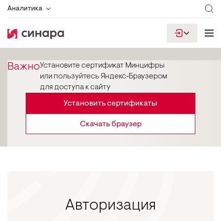
Аналитика
Важно
Установите сертификат Минцифры
или пользуйтесь Яндекс‑Браузером
для доступа к сайту
Установить сертификаты
Скачать браузер
Авторизация