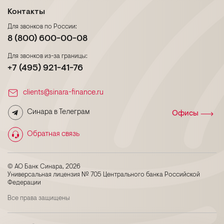
Контакты
Для звонков по России:
8 (800) 600-00-08
Для звонков из-за границы:
+7 (495) 921-41-76
clients@sinara-finance.ru
Синара в Телеграм
Офисы
Обратная связь
© АО Банк Синара, 2026
Универсальная лицензия № 705 Центрального банка Российской
Федерации
Все права защищены