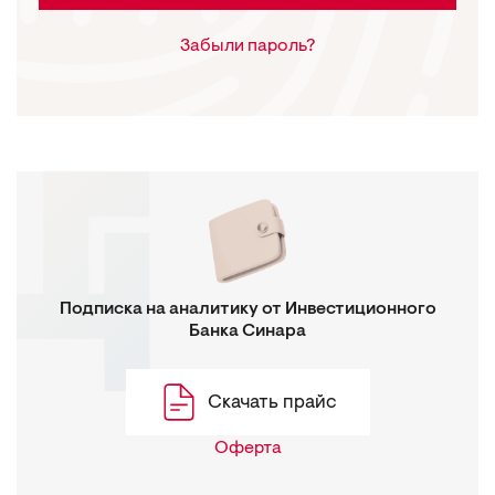
Забыли пароль?
Подписка на аналитику от Инвестиционного
Банка Синара
Скачать прайс
Оферта