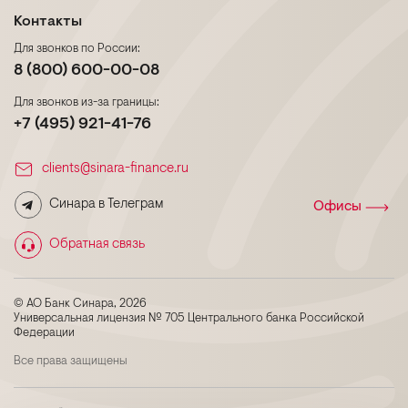
Контакты
Для звонков по России:
8 (800) 600-00-08
Для звонков из-за границы:
+7 (495) 921-41-76
clients@sinara-finance.ru
Синара в Телеграм
Офисы
Обратная связь
© АО Банк Синара, 2026
Универсальная лицензия № 705 Центрального банка Российской
Федерации
Все права защищены