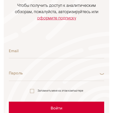
Чтобы получить доступ к аналитическим
обзорам, пожалуйста, авторизируйтесь или
оформите подписку
Email
Пароль
Запомнить меня на этом компьютере
Войти