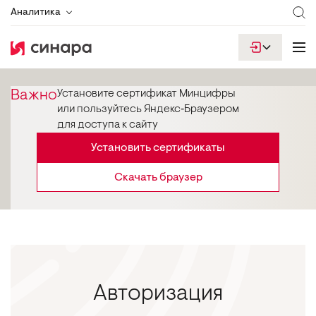
Аналитика
Важно
Установите сертификат Минцифры
или пользуйтесь Яндекс‑Браузером
для доступа к сайту
Установить сертификаты
Скачать браузер
Авторизация