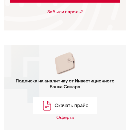
Забыли пароль?
Подписка на аналитику от Инвестиционного
Банка Синара
Скачать прайс
Оферта