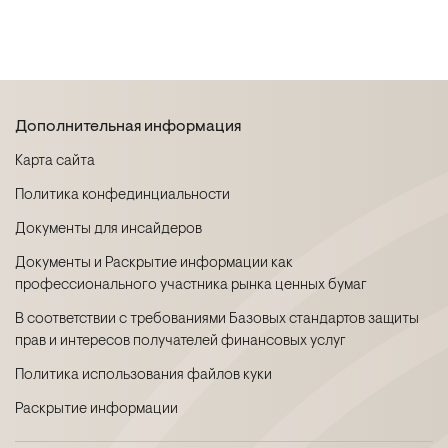
Дополнительная информация
Карта сайта
Политика конфединциальности
Документы для инсайдеров
Документы и Раскрытие информации как
профессионального участника рынка ценных бумаг
В соответствии с требованиями Базовых стандартов защиты
прав и интересов получателей финансовых услуг
Политика использования файлов куки
Раскрытие информации