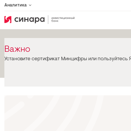
Аналитика
Важно
Установите сертификат Минцифры или пользуйтесь Я