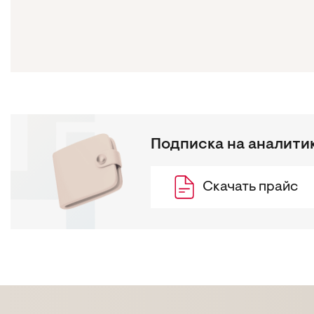
Подписка на аналити
Скачать прайс