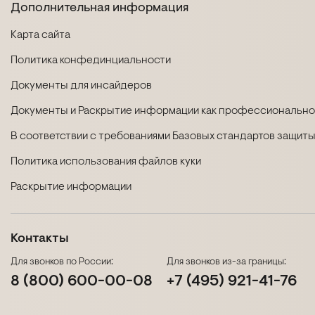
Дополнительная информация
Карта сайта
Политика конфединциальности
Документы для инсайдеров
Документы и Раскрытие информации как профессиональног
В соответствии с требованиями Базовых стандартов защиты
Политика использования файлов куки
Раскрытие информации
Контакты
Для звонков по России:
Для звонков из-за границы:
8 (800) 600-00-08
+7 (495) 921-41-76