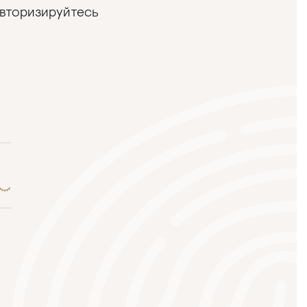
авторизируйтесь