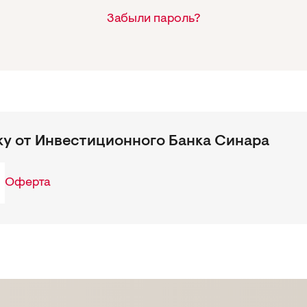
Забыли пароль?
ку от Инвестиционного Банка Синара
Оферта