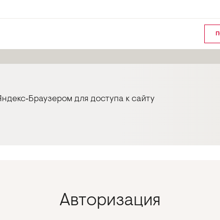
П
ндекс‑Браузером для доступа к сайту
Авторизация