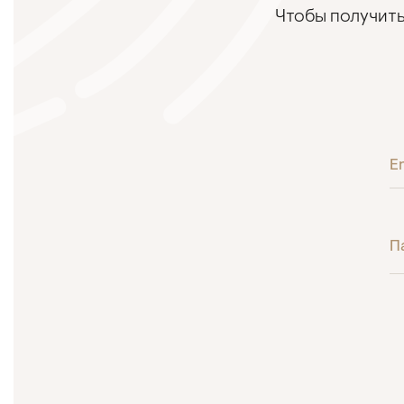
Чтобы получить
E
П