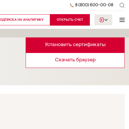
8 (800) 600-00-08
ОДПИСКА НА АНАЛИТИКУ
ОТКРЫТЬ СЧЕТ
Установить сертификаты
Скачать браузер