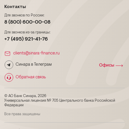
Контакты
Для звонков по России:
8 (800) 600-00-08
Для звонков из-за границы:
+7 (495) 921-41-76
clients@sinara-finance.ru
Синара в Телеграм
Офисы
Обратная связь
© АО Банк Синара, 2026
Универсальная лицензия № 705 Центрального банка Российской
Федерации
Все права защищены