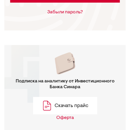
Забыли пароль?
Подписка на аналитику от Инвестиционного
Банка Синара
Скачать прайс
Оферта