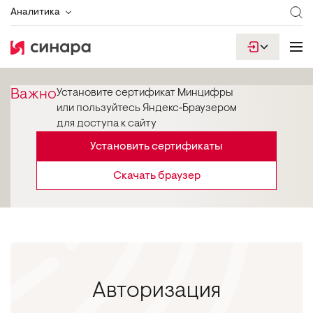
Аналитика
Важно
Установите сертификат Минцифры
или пользуйтесь Яндекс‑Браузером
для доступа к сайту
Установить сертификаты
Скачать браузер
Авторизация