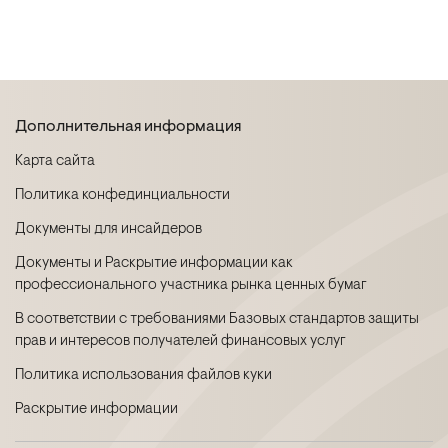
Дополнительная информация
Карта сайта
Политика конфединциальности
Документы для инсайдеров
Документы и Раскрытие информации как
профессионального участника рынка ценных бумаг
В соответствии с требованиями Базовых стандартов защиты
прав и интересов получателей финансовых услуг
Политика использования файлов куки
Раскрытие информации