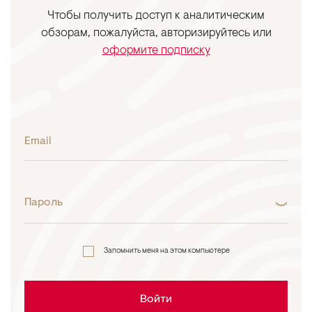
Чтобы получить доступ к аналитическим
обзорам, пожалуйста, авторизируйтесь или
оформите подписку
Email
Пароль
Запомнить меня на этом компьютере
Войти