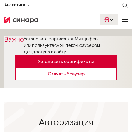
Аналитика
Важно
Установите сертификат Минцифры
или пользуйтесь Яндекс‑Браузером
для доступа к сайту
Установить сертификаты
Скачать браузер
Авторизация