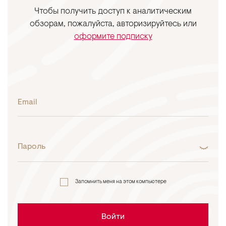
Чтобы получить доступ к аналитическим
обзорам, пожалуйста, авторизируйтесь или
оформите подписку
Email
Пароль
Запомнить меня на этом компьютере
Войти