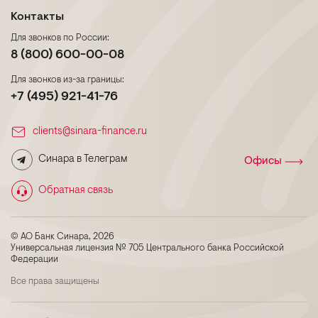
Контакты
Для звонков по России:
8 (800) 600-00-08
Для звонков из-за границы:
+7 (495) 921-41-76
clients@sinara-finance.ru
Синара в Телеграм
Офисы
Обратная связь
© АО Банк Синара, 2026
Универсальная лицензия № 705 Центрального банка Российской
Федерации
Все права защищены