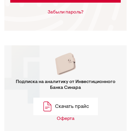
Забыли пароль?
Подписка на аналитику от Инвестиционного
Банка Синара
Скачать прайс
Оферта