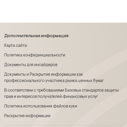
Дополнительная информация
Карта сайта
Политика конфединциальности
Документы для инсайдеров
Документы и Раскрытие информации как
профессионального участника рынка ценных бумаг
В соответствии с требованиями Базовых стандартов защиты
прав и интересов получателей финансовых услуг
Политика использования файлов куки
Раскрытие информации