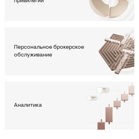
привилегии
Персональное брокерское
обслуживание
Аналитика