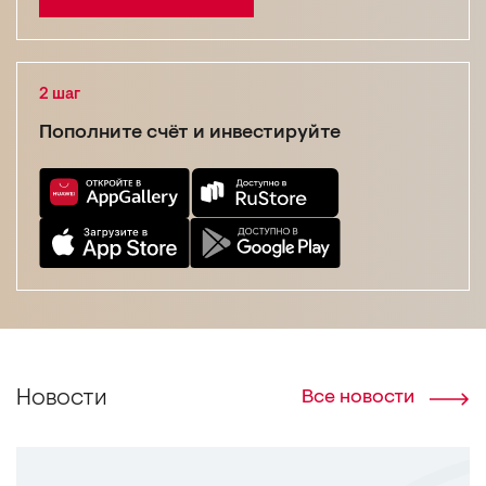
2 шаг
Пополните счёт
и инвестируйте
Новости
Все новости