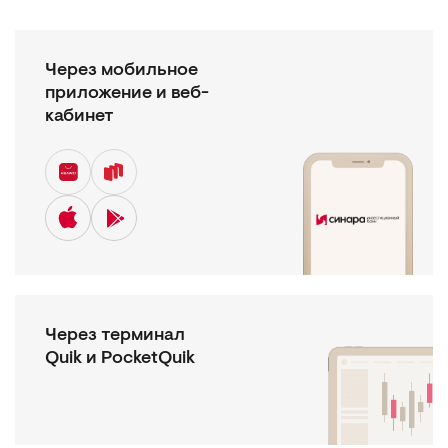
Через мобильное
приложение и веб-
кабинет
Через терминал
Quik и PocketQuik