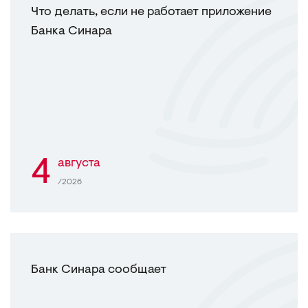
Что делать, если не работает приложение
Банка Синара
4
августа
/2026
Банк Синара сообщает