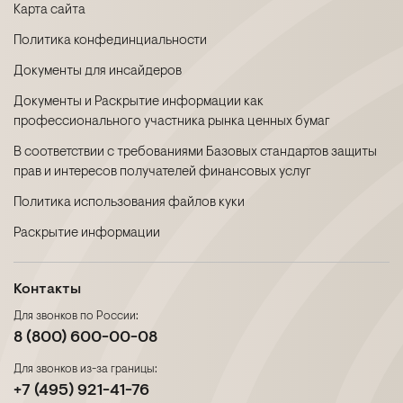
Карта сайта
Политика конфединциальности
Документы для инсайдеров
Документы и Раскрытие информации как
профессионального участника рынка ценных бумаг
В соответствии с требованиями Базовых стандартов защиты
прав и интересов получателей финансовых услуг
Политика использования файлов куки
Раскрытие информации
Контакты
Для звонков по России:
8 (800) 600-00-08
Для звонков из-за границы:
+7 (495) 921-41-76