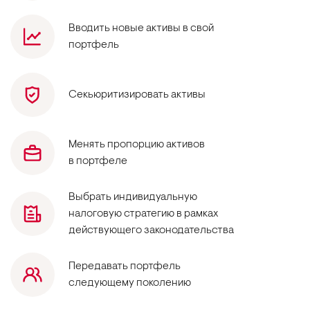
Вводить новые активы в свой
портфель
Секьюритизировать активы
Менять пропорцию активов
в портфеле
Выбрать индивидуальную
налоговую стратегию в рамках
действующего законодательства
Передавать портфель
следующему поколению