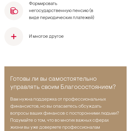
Формировать
негосударственную пенсию (в
виде периодических платежей)
И многое другое
Готовы ли вы самостоятельно
управлять своим Благосостоянием?
Вам нужна поддержка от профессиональных
финансистов, но вы опасаетесь обсуждать
вопросы ваших финансов с посторонними людьми?
Подумайте о том, что во многих важных сферах
жизни вы уже доверяете профессионалам