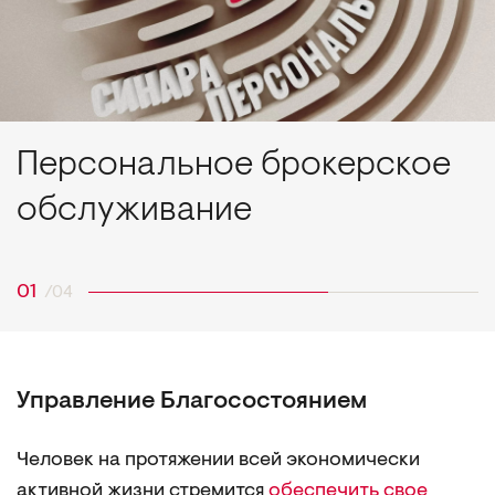
Персональное брокерское
обслуживание
Управление Благосостоянием
Человек на протяжении всей экономически
активной жизни стремится
обеспечить свое