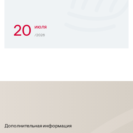
20
июля
/2026
Дополнительная информация