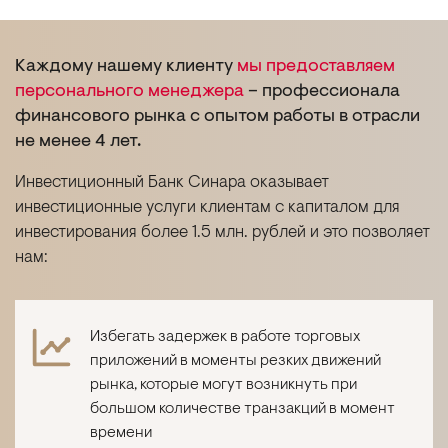
Каждому нашему клиенту
мы предоставляем
персонального менеджера
– профессионала
финансового рынка с опытом работы в отрасли
не менее 4 лет.
Инвестиционный Банк Синара оказывает
инвестиционные услуги клиентам с капиталом для
инвестирования более 1.5 млн. рублей и это позволяет
нам:
Избегать задержек в работе торговых
приложений в моменты резких движений
рынка, которые могут возникнуть при
большом количестве транзакций в момент
времени