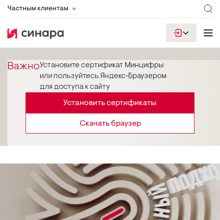
Частным клиентам
Важно
Установите сертификат Минцифры
или пользуйтесь Яндекс‑Браузером
для доступа к сайту
Установить сертификаты
Скачать браузер